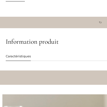
Information produit
Caractéristiques