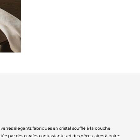
verres élégants fabriqués en cristal soufflé à la bouche
étée par des carafes contrastantes et des nécessaires à boire