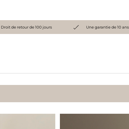
Droit de retour de 100 jours
Une garantie de 10 ans