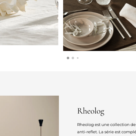
Rheolog
Rheolog est une collection de 
anti-reflet. La série est compl