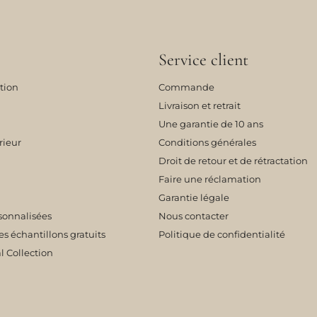
Service client
tion
Commande
Livraison et retrait
Une garantie de 10 ans
rieur
Conditions générales
Droit de retour et de rétractation
Faire une réclamation
Garantie légale
sonnalisées
Nous contacter
échantillons gratuits
Politique de confidentialité
l Collection