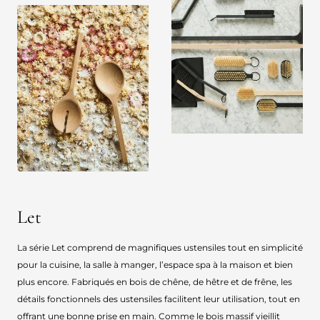
Let
La série Let comprend de magnifiques ustensiles tout en simplicité
pour la cuisine, la salle à manger, l’espace spa à la maison et bien
plus encore. Fabriqués en bois de chêne, de hêtre et de frêne, les
détails fonctionnels des ustensiles facilitent leur utilisation, tout en
offrant une bonne prise en main. Comme le bois massif vieillit