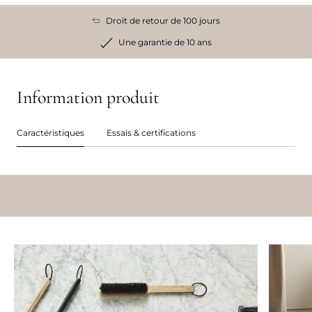
Droit de retour de 100 jours
Une garantie de 10 ans
Information produit
Caractéristiques
Essais & certifications