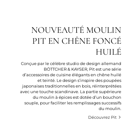
NOUVEAUTÉ MOULIN
PIT EN CHÊNE FONCÉ
HUILÉ
Conçue par le célèbre studio de design allemand
BÖTTCHER & KAYSER, Pit est une série
d’accessoires de cuisine élégants en chêne huilé
et teinté. Le design s’inspire des poupées
japonaises traditionnelles en bois, réinterprétées
avec une touche scandinave. La partie supérieure
du moulin à épices est dotée d’un bouchon
souple, pour faciliter les remplissages successifs
du moulin.
Découvrez Pit