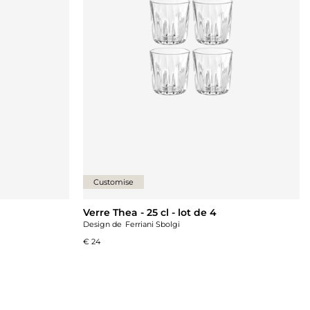
Customise
Verre Thea - 25 cl - lot de 4
Design de
Ferriani Sbolgi
€ 24