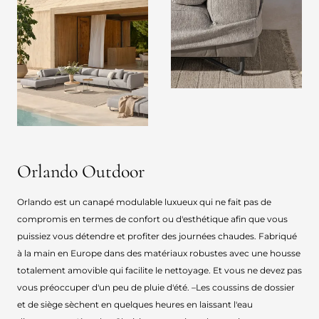
Orlando Outdoor
Orlando est un canapé modulable luxueux qui ne fait pas de
compromis en termes de confort ou d'esthétique afin que vous
puissiez vous détendre et profiter des journées chaudes. Fabriqué
à la main en Europe dans des matériaux robustes avec une housse
totalement amovible qui facilite le nettoyage. Et vous ne devez pas
vous préoccuper d'un peu de pluie d'été. –Les coussins de dossier
et de siège sèchent en quelques heures en laissant l'eau