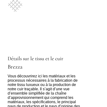
Détails sur le tissu et le cuir
Brezza
Vous découvrirez ici les matériaux et les
processus nécessaires à la fabrication de
notre tissu luxueux ou à la production de
notre cuir traçable. Il s’agit d’une vue
d’ensemble simplifiée de la chaîne
d’approvisionnement qui comprend les
matériaux, les spécifications, le principal
pays de production et le pays d’origine des