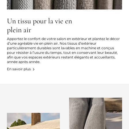
Un tissu pour la vie en
plein air
Apportez le confort de votre salon en extérieur et plantez le décor
d’une agréable vie en plein air. Nos tissus d’extérieur
particulièrement durables sont lavables en machine et conçus
pour résister à l’usure du temps, tout en conservant leur beauté,
afin que vos espaces extérieurs restent élégants et accueillants,
année après année.
En savoir plus