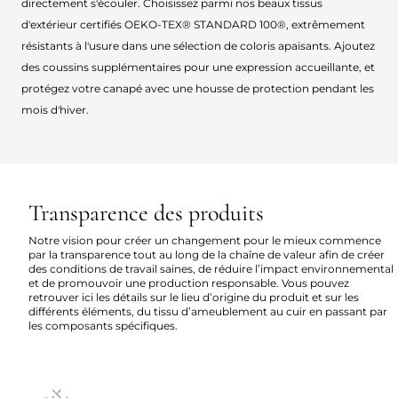
directement s'écouler. Choisissez parmi nos beaux tissus
d'extérieur certifiés OEKO-TEX® STANDARD 100®, extrêmement
résistants à l'usure dans une sélection de coloris apaisants. Ajoutez
des coussins supplémentaires pour une expression accueillante, et
protégez votre canapé avec une housse de protection pendant les
mois d'hiver.
Transparence des produits
Notre vision pour créer un changement pour le mieux commence
par la transparence tout au long de la chaîne de valeur afin de créer
des conditions de travail saines, de réduire l’impact environnemental
et de promouvoir une production responsable. Vous pouvez
retrouver ici les détails sur le lieu d’origine du produit et sur les
différents éléments, du tissu d’ameublement au cuir en passant par
les composants spécifiques.