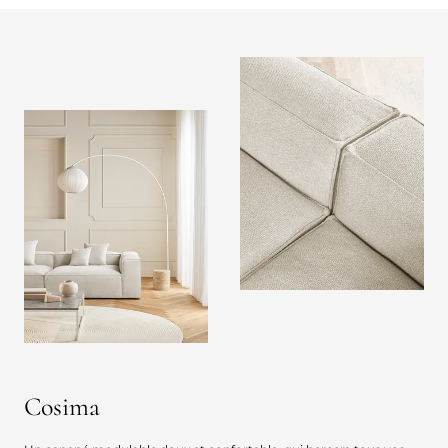
Cosima