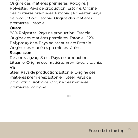
Origine des matières premières: Pologne. |
Polyester. Pays de production: Estonie. Origine
des matières premières: Estonie. | Polyester. Pays
de production: Estonie. Origine des matières
premières: Estonie.
Ouate
88% Polyester. Pays de production: Estonie.
Origine des matières premières: Estonie. | 12%
Polypropylène. Pays de production: Estonie.
Origine des matières premières: Chine.
Suspension
Ressorts zigzag: Steel. Pays de production:
Lituanie. Origine des matières premières: Lituanie.
Vis
Steel. Pays de production: Estonie. Origine des
matières premières: Estonie. | Steel. Pays de
production: Pologne. Origine des matières
premières: Pologne.
Free ride to the top