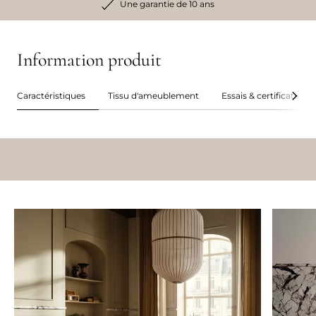
Une garantie de 10 ans
Information produit
Caractéristiques
Tissu d'ameublement
Essais & certifications