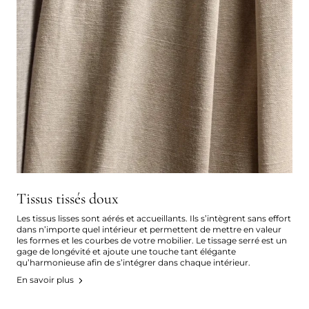
Tissus tissés doux
Les tissus lisses sont aérés et accueillants. Ils s’intègrent sans effort
dans n’importe quel intérieur et permettent de mettre en valeur
les formes et les courbes de votre mobilier. Le tissage serré est un
gage de longévité et ajoute une touche tant élégante
qu’harmonieuse afin de s’intégrer dans chaque intérieur.
En savoir plus