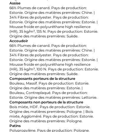
Assise
66% Plumes de canard. Pays de production:
Estonie. Origine des matières premières: Chine. |
34% Fibres de polyester. Pays de production:
Estonie. Origine des matières premières: Estonie. |
Mousse froide en polyuréthane high resilience
(HR), 35 kg/m³, 135 N. Pays de production: Estonie.
Origine des matières premières: Suède.
Accoudoir
66% Plumes de canard. Pays de production:
Estonie. Origine des matières premières: Chine. |
34% Fibres de polyester. Pays de production:
Estonie. Origine des matières premières: Estonie. |
Mousse froide en polyuréthane high resilience
(HR), 35 kg/m³, 100 N. Pays de production: Estonie.
Origine des matières premières: Suède.
Composants porteurs de la structure
Bouleau, Massif. Pays de production: Estonie.
Origine des matières premières: Estonie. |
Bouleau, Contreplaqué. Pays de production:
Estonie. Origine des matières premières: Lettonie.
Composants non porteurs de la structure
Bois mixte, HDF. Pays de production: Estonie.
Origine des matières premières: Pologne. | Bois
mixte, Aggloméré. Pays de production: Estonie.
Origine des matières premières: Pologne.
Patins
Polypropylène. Pays de production: Pologne.