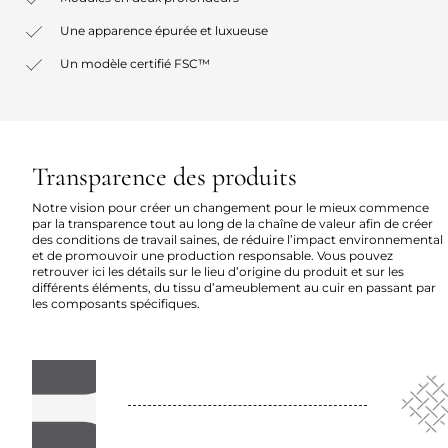
Une apparence épurée et luxueuse
Un modèle certifié FSC™
Transparence des produits
Notre vision pour créer un changement pour le mieux commence
par la transparence tout au long de la chaîne de valeur afin de créer
des conditions de travail saines, de réduire l’impact environnemental
et de promouvoir une production responsable. Vous pouvez
retrouver ici les détails sur le lieu d’origine du produit et sur les
différents éléments, du tissu d’ameublement au cuir en passant par
les composants spécifiques.