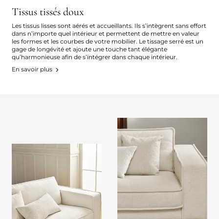
Tissus tissés doux
Les tissus lisses sont aérés et accueillants. Ils s’intègrent sans effort
dans n’importe quel intérieur et permettent de mettre en valeur
les formes et les courbes de votre mobilier. Le tissage serré est un
gage de longévité et ajoute une touche tant élégante
qu’harmonieuse afin de s’intégrer dans chaque intérieur.
En savoir plus