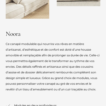
Noora
Ce canapé modulable qui nourrira vos rêves en matière
d’artisanat, d’esthétique et de confort est doté d’une housse
amovible et remplaçable afin de prolonger sa durée de vie. Celle-ci
vous permettra également de le transformer au rythme de vos
envies. Des détails raffinés et artisanaux ainsi que des coussins
d’assise et de dossier délicatement rembourrés complètent son
design simple et luxueux. Grâce au grand choix de modules, vous
pouvez personnaliser votre canapé au gré de vos envies et le
revêtir d’un tissu d’ameublement ou d’un cuir traçable au choix.
Modules en deux profondeurs