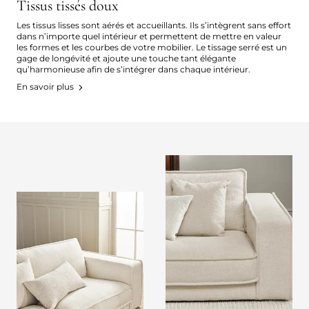
Tissus tissés doux
Les tissus lisses sont aérés et accueillants. Ils s’intègrent sans effort
dans n’importe quel intérieur et permettent de mettre en valeur
les formes et les courbes de votre mobilier. Le tissage serré est un
gage de longévité et ajoute une touche tant élégante
qu’harmonieuse afin de s’intégrer dans chaque intérieur.
En savoir plus