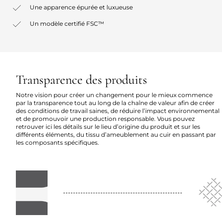
Une apparence épurée et luxueuse
Un modèle certifié FSC™
Transparence des produits
Notre vision pour créer un changement pour le mieux commence
par la transparence tout au long de la chaîne de valeur afin de créer
des conditions de travail saines, de réduire l’impact environnemental
et de promouvoir une production responsable. Vous pouvez
retrouver ici les détails sur le lieu d’origine du produit et sur les
différents éléments, du tissu d’ameublement au cuir en passant par
les composants spécifiques.