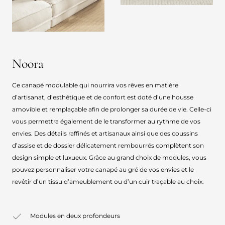
Noora
Ce canapé modulable qui nourrira vos rêves en matière
d’artisanat, d’esthétique et de confort est doté d’une housse
amovible et remplaçable afin de prolonger sa durée de vie. Celle-ci
vous permettra également de le transformer au rythme de vos
envies. Des détails raffinés et artisanaux ainsi que des coussins
d’assise et de dossier délicatement rembourrés complètent son
design simple et luxueux. Grâce au grand choix de modules, vous
pouvez personnaliser votre canapé au gré de vos envies et le
revêtir d’un tissu d’ameublement ou d’un cuir traçable au choix.
Modules en deux profondeurs