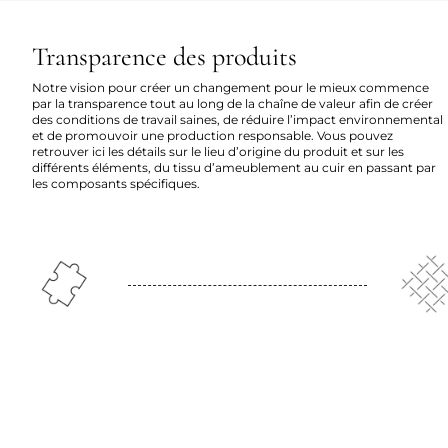
Transparence des produits
Notre vision pour créer un changement pour le mieux commence
par la transparence tout au long de la chaîne de valeur afin de créer
des conditions de travail saines, de réduire l’impact environnemental
et de promouvoir une production responsable. Vous pouvez
retrouver ici les détails sur le lieu d’origine du produit et sur les
différents éléments, du tissu d’ameublement au cuir en passant par
les composants spécifiques.