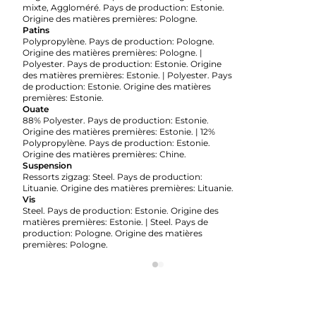
mixte, Aggloméré. Pays de production: Estonie.
Origine des matières premières: Pologne.
Patins
Polypropylène. Pays de production: Pologne.
Origine des matières premières: Pologne. |
Polyester. Pays de production: Estonie. Origine
des matières premières: Estonie. | Polyester. Pays
de production: Estonie. Origine des matières
premières: Estonie.
Ouate
88% Polyester. Pays de production: Estonie.
Origine des matières premières: Estonie. | 12%
Polypropylène. Pays de production: Estonie.
Origine des matières premières: Chine.
Suspension
Ressorts zigzag: Steel. Pays de production:
Lituanie. Origine des matières premières: Lituanie.
Vis
Steel. Pays de production: Estonie. Origine des
matières premières: Estonie. | Steel. Pays de
production: Pologne. Origine des matières
premières: Pologne.