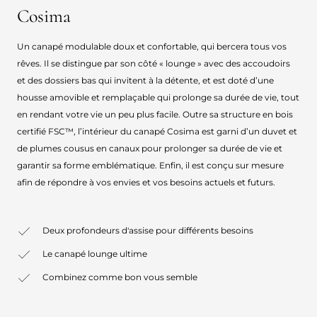
Cosima
Un canapé modulable doux et confortable, qui bercera tous vos
rêves. Il se distingue par son côté « lounge » avec des accoudoirs
et des dossiers bas qui invitent à la détente, et est doté d’une
housse amovible et remplaçable qui prolonge sa durée de vie, tout
en rendant votre vie un peu plus facile. Outre sa structure en bois
certifié FSC™, l’intérieur du canapé Cosima est garni d’un duvet et
de plumes cousus en canaux pour prolonger sa durée de vie et
garantir sa forme emblématique. Enfin, il est conçu sur mesure
afin de répondre à vos envies et vos besoins actuels et futurs.
Deux profondeurs d'assise pour différents besoins
Le canapé lounge ultime
Combinez comme bon vous semble