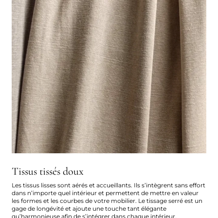
Tissus tissés doux
Les tissus lisses sont aérés et accueillants. Ils s’intègrent sans effort
dans n’importe quel intérieur et permettent de mettre en valeur
les formes et les courbes de votre mobilier. Le tissage serré est un
gage de longévité et ajoute une touche tant élégante
qu’harmonieuse afin de s’intégrer dans chaque intérieur.