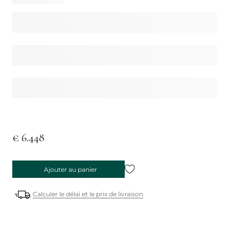
€ 6.448
Ajouter au panier
Calculer le délai et le prix de livraison