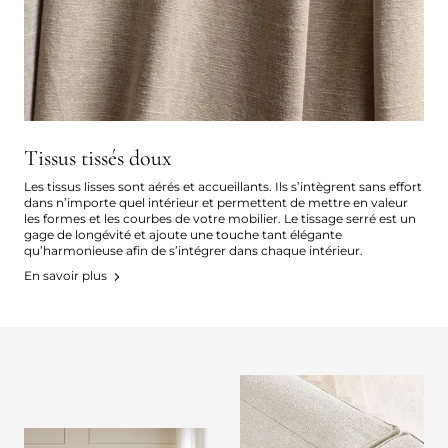
Tissus tissés doux
Les tissus lisses sont aérés et accueillants. Ils s’intègrent sans effort
dans n’importe quel intérieur et permettent de mettre en valeur
les formes et les courbes de votre mobilier. Le tissage serré est un
gage de longévité et ajoute une touche tant élégante
qu’harmonieuse afin de s’intégrer dans chaque intérieur.
En savoir plus