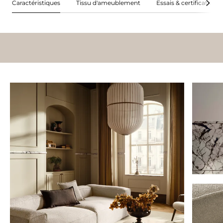
Caractéristiques
Tissu d'ameublement
Essais & certifications