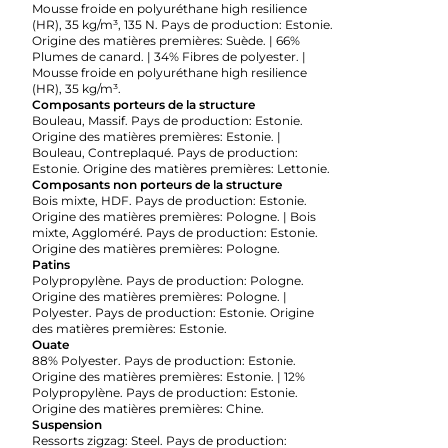
Mousse froide en polyuréthane high resilience
(HR), 35 kg/m³, 135 N. Pays de production: Estonie.
Origine des matières premières: Suède. | 66%
Plumes de canard. | 34% Fibres de polyester. |
Mousse froide en polyuréthane high resilience
(HR), 35 kg/m³.
Composants porteurs de la structure
Bouleau, Massif. Pays de production: Estonie.
Origine des matières premières: Estonie. |
Bouleau, Contreplaqué. Pays de production:
Estonie. Origine des matières premières: Lettonie.
Composants non porteurs de la structure
Bois mixte, HDF. Pays de production: Estonie.
Origine des matières premières: Pologne. | Bois
mixte, Aggloméré. Pays de production: Estonie.
Origine des matières premières: Pologne.
Patins
Polypropylène. Pays de production: Pologne.
Origine des matières premières: Pologne. |
Polyester. Pays de production: Estonie. Origine
des matières premières: Estonie.
Ouate
88% Polyester. Pays de production: Estonie.
Origine des matières premières: Estonie. | 12%
Polypropylène. Pays de production: Estonie.
Origine des matières premières: Chine.
Suspension
Ressorts zigzag: Steel. Pays de production: