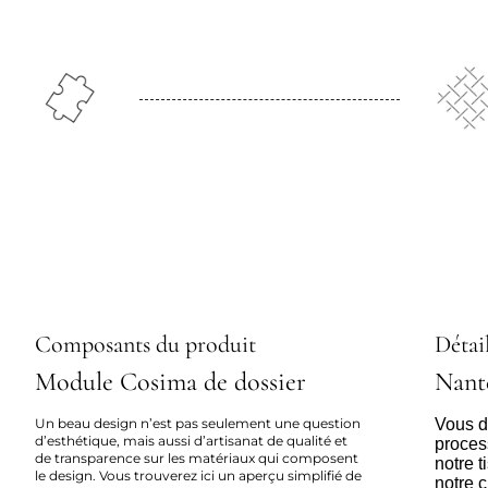
Composants du produit
Détail
Module Cosima de dossier
Nant
Un beau design n’est pas seulement une question
Vous dé
d’esthétique, mais aussi d’artisanat de qualité et
proces
de transparence sur les matériaux qui composent
notre 
le design. Vous trouverez ici un aperçu simplifié de
notre c