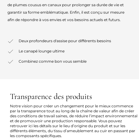
de plumes cousus en canaux pour prolonger sa durée de vie et
garantir sa forme emblématique. Enfin, il est conçu sur mesure
afin de répondre à vos envies et vos besoins actuels et futurs.
Deux profondeurs d'assise pour différents besoins
Le canapé lounge ultime
Combinez comme bon vous semble
Transparence des produits
Notre vision pour créer un changement pour le mieux commence
par la transparence tout au long de la chaîne de valeur afin de créer
des conditions de travail saines, de réduire l’impact environnemental
et de promouvoir une production responsable. Vous pouvez
retrouver ici les détails sur le lieu d’origine du produit et sur les
différents éléments, du tissu d’ameublement au cuir en passant par
les composants spécifiques.