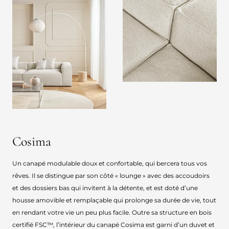
Cosima
Un canapé modulable doux et confortable, qui bercera tous vos
rêves. Il se distingue par son côté « lounge » avec des accoudoirs
et des dossiers bas qui invitent à la détente, et est doté d’une
housse amovible et remplaçable qui prolonge sa durée de vie, tout
en rendant votre vie un peu plus facile. Outre sa structure en bois
certifié FSC™, l’intérieur du canapé Cosima est garni d’un duvet et