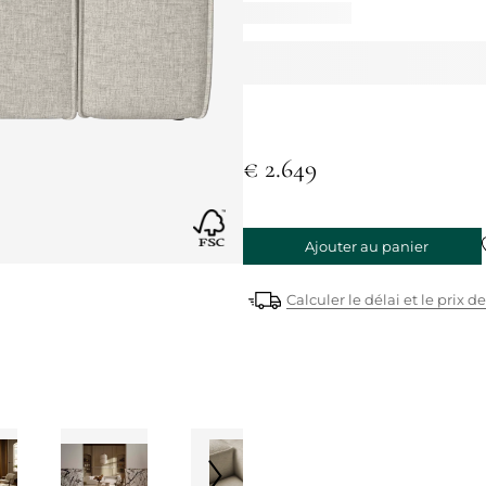
€ 2.649
Ajouter au panier
Calculer le délai et le prix de