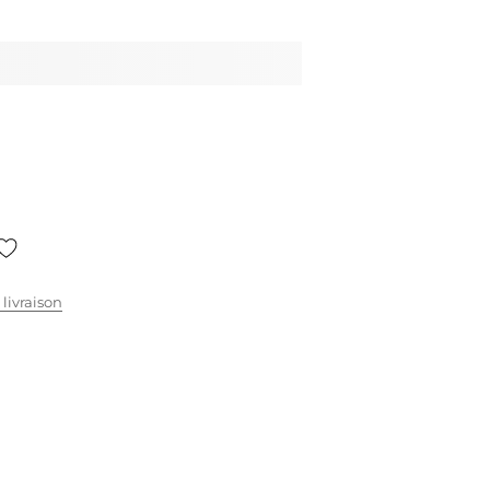
 livraison