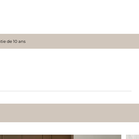
tie de 10 ans