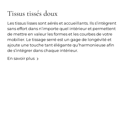
Tissus tissés doux
Les tissus lisses sont aérés et accueillants. Ils s’intègrent
sans effort dans n’importe quel intérieur et permettent
de mettre en valeur les formes et les courbes de votre
mobilier. Le tissage serré est un gage de longévité et
ajoute une touche tant élégante qu’harmonieuse afin
de s’intégrer dans chaque intérieur.
En savoir plus