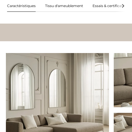
Caractéristiques
Tissu d'ameublement
Essais & certifications