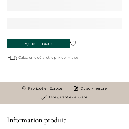
Ajouter au panier
Calculer le délai et le prix de livraison
Fabriqué en Europe
Du sur-mesure
Une garantie de 10 ans
Information produit