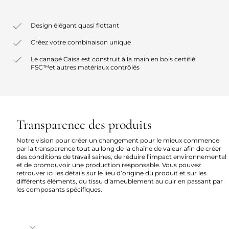
Design élégant quasi flottant
Créez votre combinaison unique
Le canapé Caisa est construit à la main en bois certifié
FSC™et autres matériaux contrôlés
Transparence des produits
Notre vision pour créer un changement pour le mieux commence
par la transparence tout au long de la chaîne de valeur afin de créer
des conditions de travail saines, de réduire l’impact environnemental
et de promouvoir une production responsable. Vous pouvez
retrouver ici les détails sur le lieu d’origine du produit et sur les
différents éléments, du tissu d’ameublement au cuir en passant par
les composants spécifiques.