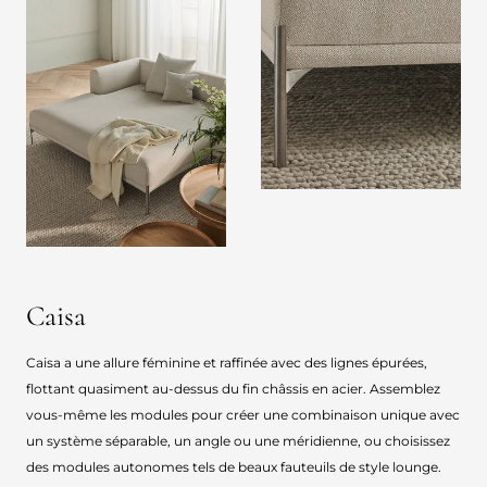
Caisa
Caisa a une allure féminine et raffinée avec des lignes épurées,
flottant quasiment au-dessus du fin châssis en acier. Assemblez
vous-même les modules pour créer une combinaison unique avec
un système séparable, un angle ou une méridienne, ou choisissez
des modules autonomes tels de beaux fauteuils de style lounge.