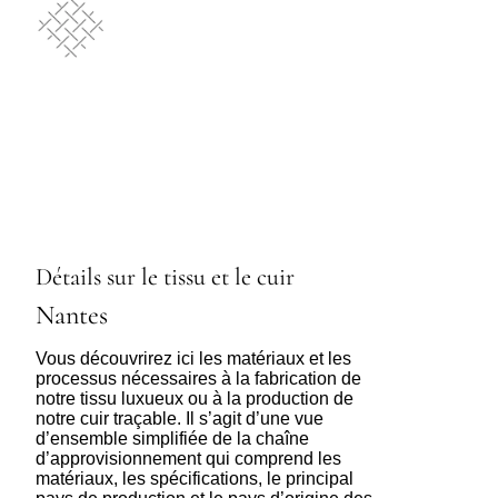
Détails sur le tissu et le cuir
Nantes
Vous découvrirez ici les matériaux et les
processus nécessaires à la fabrication de
notre tissu luxueux ou à la production de
notre cuir traçable. Il s’agit d’une vue
d’ensemble simplifiée de la chaîne
d’approvisionnement qui comprend les
matériaux, les spécifications, le principal