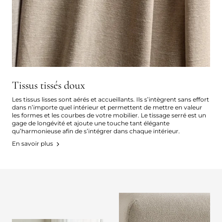
Tissus tissés doux
Les tissus lisses sont aérés et accueillants. Ils s’intègrent sans effort
dans n’importe quel intérieur et permettent de mettre en valeur
les formes et les courbes de votre mobilier. Le tissage serré est un
gage de longévité et ajoute une touche tant élégante
qu’harmonieuse afin de s’intégrer dans chaque intérieur.
En savoir plus