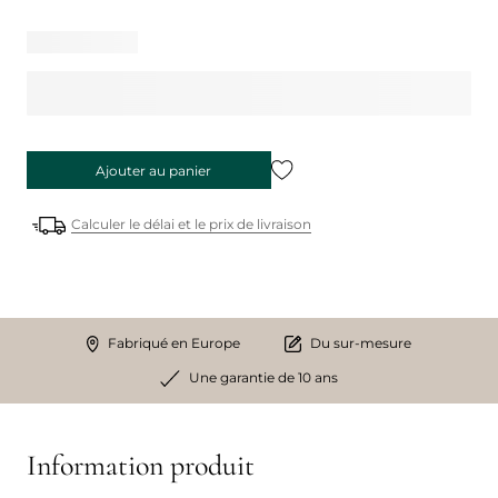
Ajouter au panier
Calculer le délai et le prix de livraison
Fabriqué en Europe
Du sur-mesure
Une garantie de 10 ans
Information produit