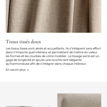
Tissus tissés doux
Les tissus lisses sont aérés et accueillants. Ils s’intègrent sans effort
dans n’importe quel intérieur et permettent de mettre en valeur
les formes et les courbes de votre mobilier. Le tissage serré est un
gage de longévité et ajoute une touche tant élégante
qu’harmonieuse afin de s’intégrer dans chaque intérieur.
En savoir plus