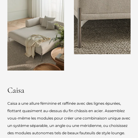
Caisa
Caisa a une allure féminine et raffinée avec des lignes épurées,
flottant quasiment au-dessus du fin châssis en acier. Assemblez
vous-même les modules pour créer une combinaison unique avec
un système séparable, un angle ou une méridienne, ou choisissez
des modules autonomes tels de beaux fauteuils de style lounge.