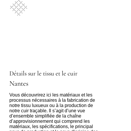
Détails sur le tissu et le cuir
Nantes
Vous découvrirez ici les matériaux et les
processus nécessaires à la fabrication de
notre tissu luxueux ou à la production de
notre cuir traçable. Il s’agit d’une vue
d’ensemble simplifiée de la chaîne
d’approvisionnement qui comprend les
matériaux, les spécifications, le principal