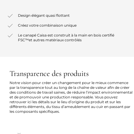
Design élégant quasi flottant
Créez votre combinaison unique
Le canapé Caisa est construit à la main en bois certifié
FSC™et autres matériaux contrôlés
Transparence des produits
Notre vision pour créer un changement pour le mieux commence
par la transparence tout au long de la chaîne de valeur afin de créer
des conditions de travail saines, de réduire l’impact environnemental
et de promouvoir une production responsable. Vous pouvez
retrouver ici les détails sur le lieu d’origine du produit et sur les
différents éléments, du tissu d’ameublement au cuir en passant par
les composants spécifiques.