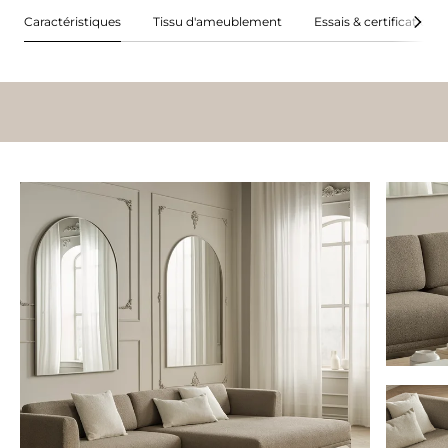
Caractéristiques
Tissu d'ameublement
Essais & certifications