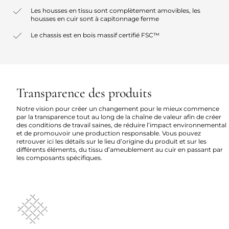
Les housses en tissu sont complètement amovibles, les
housses en cuir sont à capitonnage ferme
Le chassis est en bois massif certifié FSC™
Transparence des produits
Notre vision pour créer un changement pour le mieux commence
par la transparence tout au long de la chaîne de valeur afin de créer
des conditions de travail saines, de réduire l’impact environnemental
et de promouvoir une production responsable. Vous pouvez
retrouver ici les détails sur le lieu d’origine du produit et sur les
différents éléments, du tissu d’ameublement au cuir en passant par
les composants spécifiques.