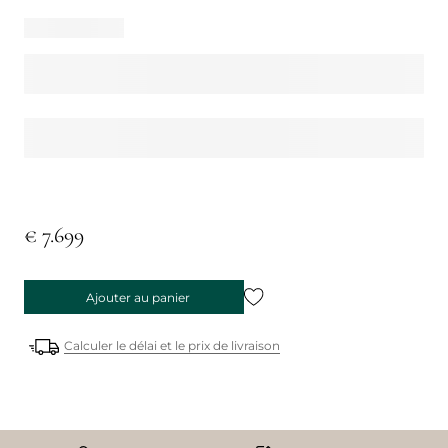
€ 7.699
Ajouter au panier
Calculer le délai et le prix de livraison