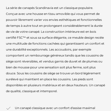
La série de canapés Scandinavia est un classique populaire.
Conçue avec une housse en tissu amovible qui vous permet de
pouvoir librement varier vos envies esthétiques et fonctionnelles
de temps à autre tout en prolongeant considérablement la durée
de vie de votre canapé. La construction intérieure est en bois
certifié FSC™ et sous sa surface élégante, ce meuble design recèle
une multitude de fonctions cachées qui garantissent un confort et
une durabilité exceptionnels. Les accoudoirs, par exemple
comportent un rembourrage généreux tandis que les coussins de
siège sont réversibles, et vendus garnis de duvet et de plumes ou
bien de mousse pour une sensation soit plus ferme, soit plus
douce. Sous les coussins de siège se trouve un bord légèrement
surélevé qui maintient en place les coussins. Les pieds sont
disponibles en plusieurs matériaux et en deux hauteurs. Un canapé
de qualité, classique et intemporel.
Un canapé classique avec un confort d'assise maximal