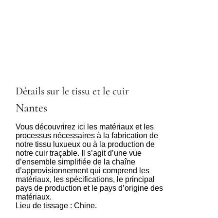
Détails sur le tissu et le cuir
Nantes
Vous découvrirez ici les matériaux et les
processus nécessaires à la fabrication de
notre tissu luxueux ou à la production de
notre cuir traçable. Il s’agit d’une vue
d’ensemble simplifiée de la chaîne
d’approvisionnement qui comprend les
matériaux, les spécifications, le principal
pays de production et le pays d’origine des
matériaux.
Lieu de tissage : Chine.