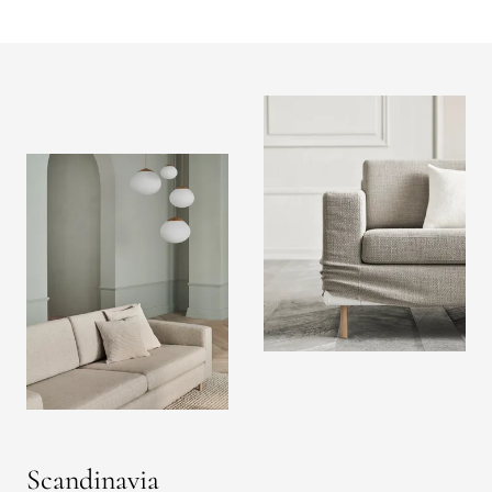
Scandinavia