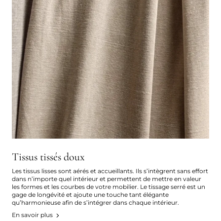
Tissus tissés doux
Les tissus lisses sont aérés et accueillants. Ils s’intègrent sans effort
dans n’importe quel intérieur et permettent de mettre en valeur
les formes et les courbes de votre mobilier. Le tissage serré est un
gage de longévité et ajoute une touche tant élégante
qu’harmonieuse afin de s’intégrer dans chaque intérieur.
En savoir plus