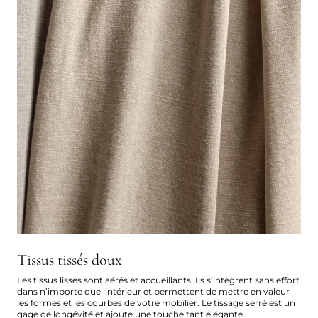
Tissus tissés doux
Les tissus lisses sont aérés et accueillants. Ils s’intègrent sans effort
dans n’importe quel intérieur et permettent de mettre en valeur
les formes et les courbes de votre mobilier. Le tissage serré est un
gage de longévité et ajoute une touche tant élégante