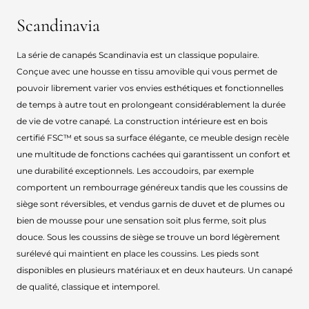
Scandinavia
La série de canapés Scandinavia est un classique populaire.
Conçue avec une housse en tissu amovible qui vous permet de
pouvoir librement varier vos envies esthétiques et fonctionnelles
de temps à autre tout en prolongeant considérablement la durée
de vie de votre canapé. La construction intérieure est en bois
certifié FSC™ et sous sa surface élégante, ce meuble design recèle
une multitude de fonctions cachées qui garantissent un confort et
une durabilité exceptionnels. Les accoudoirs, par exemple
comportent un rembourrage généreux tandis que les coussins de
siège sont réversibles, et vendus garnis de duvet et de plumes ou
bien de mousse pour une sensation soit plus ferme, soit plus
douce. Sous les coussins de siège se trouve un bord légèrement
surélevé qui maintient en place les coussins. Les pieds sont
disponibles en plusieurs matériaux et en deux hauteurs. Un canapé
de qualité, classique et intemporel.