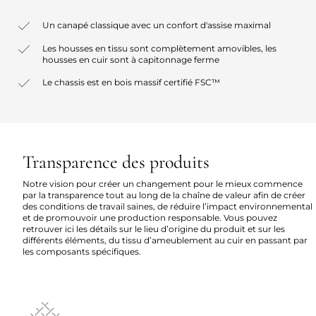
Un canapé classique avec un confort d'assise maximal
Les housses en tissu sont complètement amovibles, les
housses en cuir sont à capitonnage ferme
Le chassis est en bois massif certifié FSC™
Transparence des produits
Notre vision pour créer un changement pour le mieux commence
par la transparence tout au long de la chaîne de valeur afin de créer
des conditions de travail saines, de réduire l’impact environnemental
et de promouvoir une production responsable. Vous pouvez
retrouver ici les détails sur le lieu d’origine du produit et sur les
différents éléments, du tissu d’ameublement au cuir en passant par
les composants spécifiques.