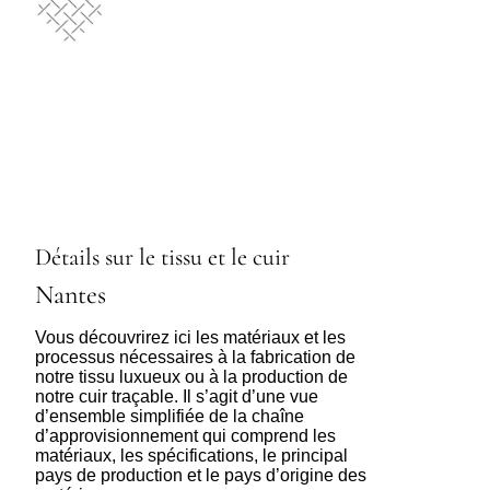
Détails sur le tissu et le cuir
Nantes
Vous découvrirez ici les matériaux et les
processus nécessaires à la fabrication de
notre tissu luxueux ou à la production de
notre cuir traçable. Il s’agit d’une vue
d’ensemble simplifiée de la chaîne
d’approvisionnement qui comprend les
matériaux, les spécifications, le principal
pays de production et le pays d’origine des