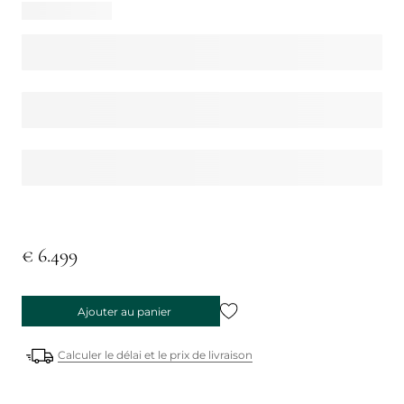
€ 6.499
Ajouter au panier
Calculer le délai et le prix de livraison