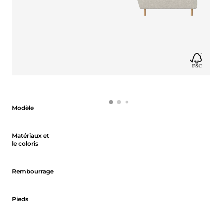
Modèle
Modèle
Matériaux et le coloris
Matériaux et
le coloris
Rembourrage
Rembourrage
Pieds
Pieds