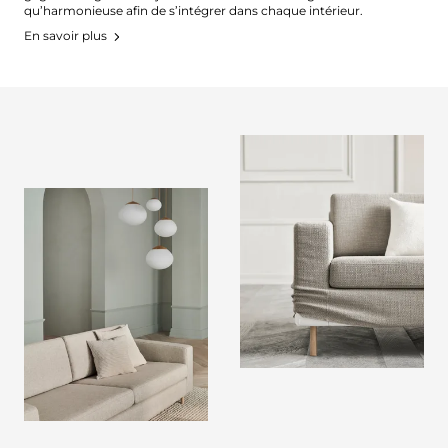
qu’harmonieuse afin de s’intégrer dans chaque intérieur.
En savoir plus