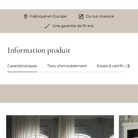
Fabriqué en Europe
Du sur-mesure
Une garantie de 10 ans
Information produit
Caractéristiques
Tissu d'ameublement
Essais & certifications