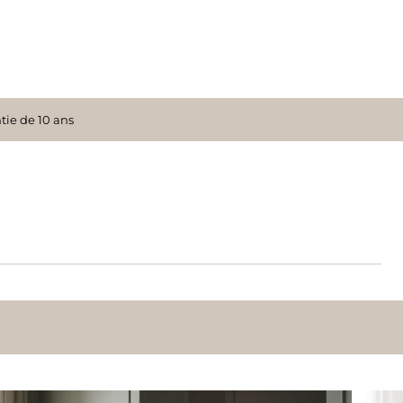
tie de 10 ans