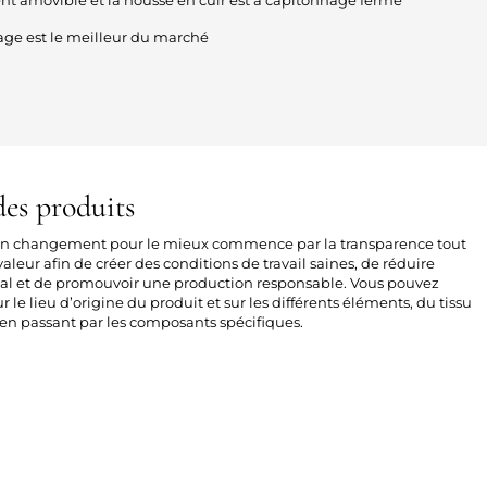
ge est le meilleur du marché
es produits
 un changement pour le mieux commence par la transparence tout
aleur afin de créer des conditions de travail saines, de réduire
al et de promouvoir une production responsable. Vous pouvez
sur le lieu d’origine du produit et sur les différents éléments, du tissu
n passant par les composants spécifiques.