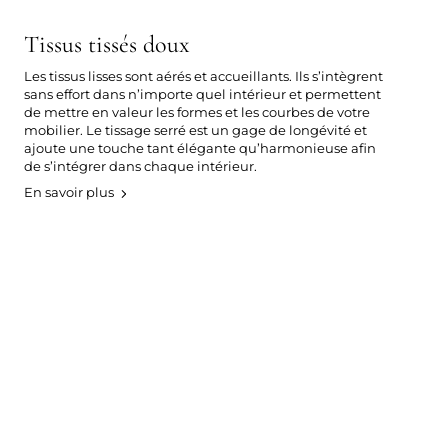
Tissus tissés doux
Les tissus lisses sont aérés et accueillants. Ils s’intègrent
sans effort dans n’importe quel intérieur et permettent
de mettre en valeur les formes et les courbes de votre
mobilier. Le tissage serré est un gage de longévité et
ajoute une touche tant élégante qu’harmonieuse afin
de s’intégrer dans chaque intérieur.
En savoir plus