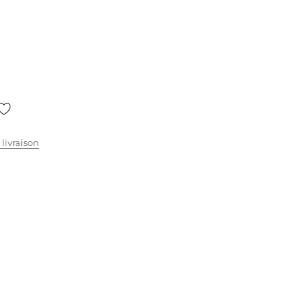
 livraison