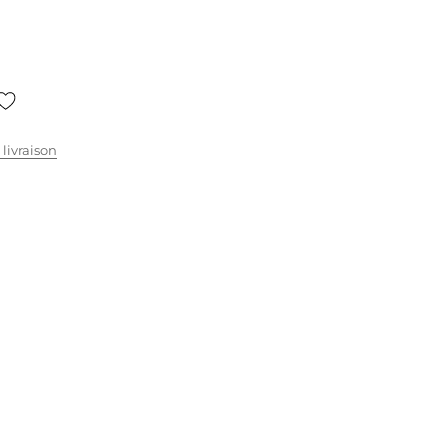
 livraison