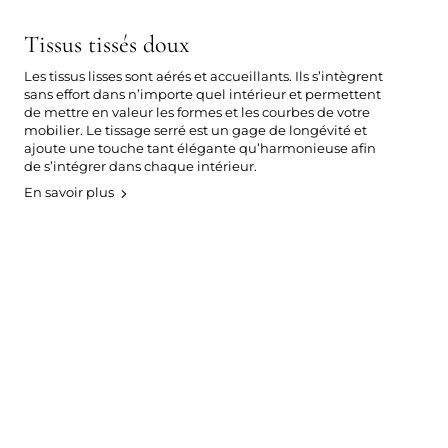
Tissus tissés doux
Les tissus lisses sont aérés et accueillants. Ils s’intègrent
sans effort dans n’importe quel intérieur et permettent
de mettre en valeur les formes et les courbes de votre
mobilier. Le tissage serré est un gage de longévité et
ajoute une touche tant élégante qu’harmonieuse afin
de s’intégrer dans chaque intérieur.
En savoir plus