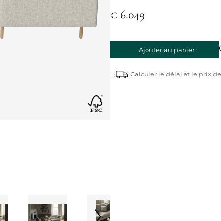
€ 6.049
Ajouter au panier
Calculer le délai et le prix de