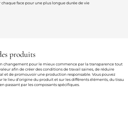
 chaque face pour une plus longue durée de vie
es produits
 un changement pour le mieux commence par la transparence tout
aleur afin de créer des conditions de travail saines, de réduire
al et de promouvoir une production responsable. Vous pouvez
sur le lieu d’origine du produit et sur les différents éléments, du tissu
n passant par les composants spécifiques.