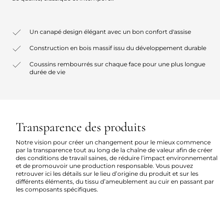
Un canapé design élégant avec un bon confort d'assise
Construction en bois massif issu du développement durable
Coussins rembourrés sur chaque face pour une plus longue
durée de vie
Transparence des produits
Notre vision pour créer un changement pour le mieux commence
par la transparence tout au long de la chaîne de valeur afin de créer
des conditions de travail saines, de réduire l’impact environnemental
et de promouvoir une production responsable. Vous pouvez
retrouver ici les détails sur le lieu d’origine du produit et sur les
différents éléments, du tissu d’ameublement au cuir en passant par
les composants spécifiques.