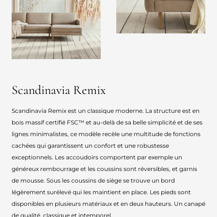
Scandinavia Remix
Scandinavia Remix est un classique moderne. La structure est en
bois massif certifié FSC™ et au-delà de sa belle simplicité et de ses
lignes minimalistes, ce modèle recèle une multitude de fonctions
cachées qui garantissent un confort et une robustesse
exceptionnels. Les accoudoirs comportent par exemple un
généreux rembourrage et les coussins sont réversibles, et garnis
de mousse. Sous les coussins de siège se trouve un bord
légèrement surélevé qui les maintient en place. Les pieds sont
disponibles en plusieurs matériaux et en deux hauteurs. Un canapé
de qualité, classique et intemporel.