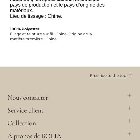
pays de production et le pays d’origine des
matériaux.
Lieu de tissage : Chine.
100 % Polyester
Filage et teinture sur fil : Chine. Origine de la
matière première : Chine.
Free ride to the top
Nous contacter
Service client
Collection
À propos de BOLIA