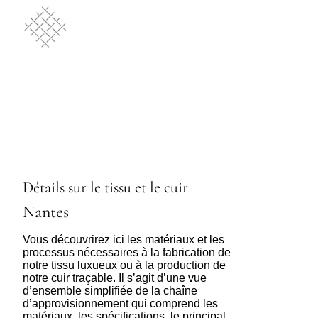
Détails sur le tissu et le cuir
Nantes
Vous découvrirez ici les matériaux et les
processus nécessaires à la fabrication de
notre tissu luxueux ou à la production de
notre cuir traçable. Il s’agit d’une vue
d’ensemble simplifiée de la chaîne
d’approvisionnement qui comprend les
matériaux, les spécifications, le principal