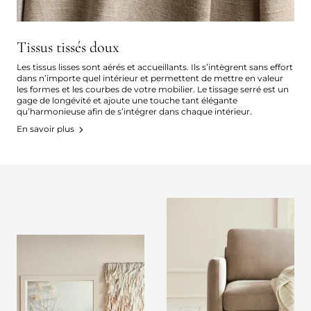
Tissus tissés doux
Les tissus lisses sont aérés et accueillants. Ils s’intègrent sans effort
dans n’importe quel intérieur et permettent de mettre en valeur
les formes et les courbes de votre mobilier. Le tissage serré est un
gage de longévité et ajoute une touche tant élégante
qu’harmonieuse afin de s’intégrer dans chaque intérieur.
En savoir plus