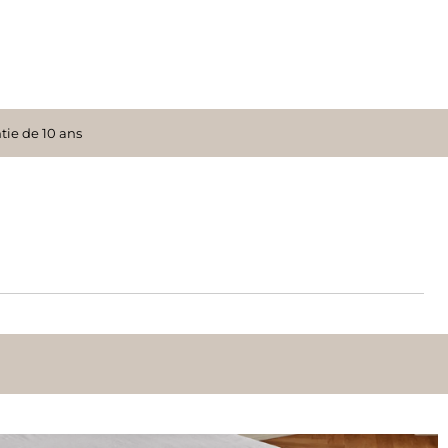
tie de 10 ans