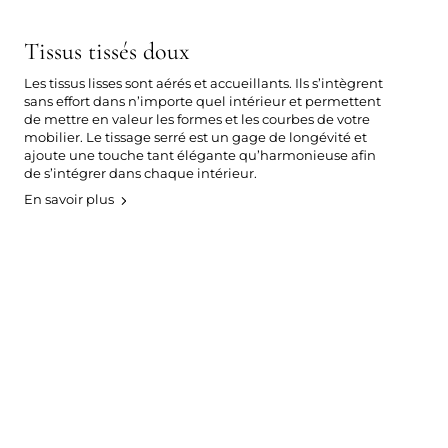
Tissus tissés doux
Les tissus lisses sont aérés et accueillants. Ils s’intègrent
sans effort dans n’importe quel intérieur et permettent
de mettre en valeur les formes et les courbes de votre
mobilier. Le tissage serré est un gage de longévité et
ajoute une touche tant élégante qu’harmonieuse afin
de s’intégrer dans chaque intérieur.
En savoir plus