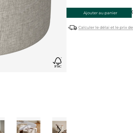
Ajouter au panier
Calculer le délai et le prix de