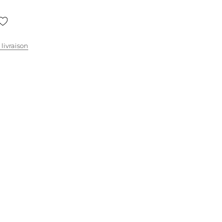
 livraison