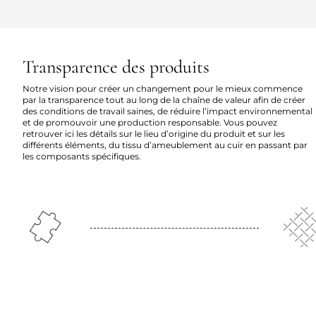
Transparence des produits
Notre vision pour créer un changement pour le mieux commence
par la transparence tout au long de la chaîne de valeur afin de créer
des conditions de travail saines, de réduire l’impact environnemental
et de promouvoir une production responsable. Vous pouvez
retrouver ici les détails sur le lieu d’origine du produit et sur les
différents éléments, du tissu d’ameublement au cuir en passant par
les composants spécifiques.