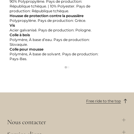
90% Polypropylène. Pays de production:
République tchèque. | 10% Polyester. Pays de
production: République tchèque.
Housse de protection contre la poussière
Polypropylène. Pays de production: Grèce.
Vis
Acier galvanisé. Pays de production: Pologne.
Colle à bois
Polymère, À base d’eau. Pays de production:
Slovaquie.
Colle pour mousse
Polymère, À base de solvant. Pays de production:
Pays-Bas.
Free ride to the top
Nous contacter