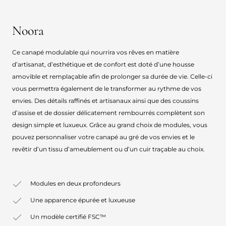
Noora
Ce canapé modulable qui nourrira vos rêves en matière
d’artisanat, d’esthétique et de confort est doté d’une housse
amovible et remplaçable afin de prolonger sa durée de vie. Celle-ci
vous permettra également de le transformer au rythme de vos
envies. Des détails raffinés et artisanaux ainsi que des coussins
d’assise et de dossier délicatement rembourrés complètent son
design simple et luxueux. Grâce au grand choix de modules, vous
pouvez personnaliser votre canapé au gré de vos envies et le
revêtir d’un tissu d’ameublement ou d’un cuir traçable au choix.
Modules en deux profondeurs
Une apparence épurée et luxueuse
Un modèle certifié FSC™