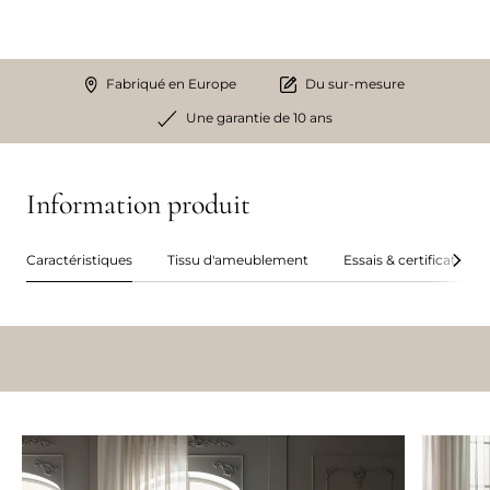
Fabriqué en Europe
Du sur-mesure
Une garantie de 10 ans
Information produit
Caractéristiques
Tissu d'ameublement
Essais & certifications