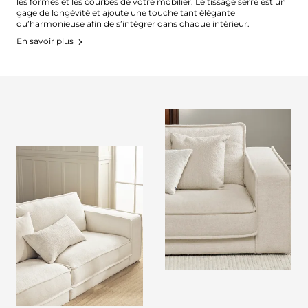
les formes et les courbes de votre mobilier. Le tissage serré est un
gage de longévité et ajoute une touche tant élégante
qu’harmonieuse afin de s’intégrer dans chaque intérieur.
En savoir plus