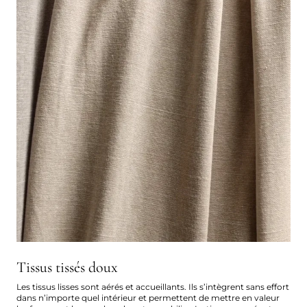
Tissus tissés doux
Les tissus lisses sont aérés et accueillants. Ils s’intègrent sans effort
dans n’importe quel intérieur et permettent de mettre en valeur