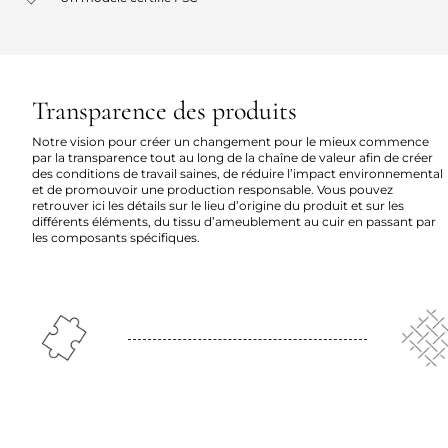
Transparence des produits
Notre vision pour créer un changement pour le mieux commence
par la transparence tout au long de la chaîne de valeur afin de créer
des conditions de travail saines, de réduire l’impact environnemental
et de promouvoir une production responsable. Vous pouvez
retrouver ici les détails sur le lieu d’origine du produit et sur les
différents éléments, du tissu d’ameublement au cuir en passant par
les composants spécifiques.