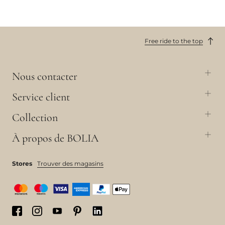
Free ride to the top
Nous contacter
Service client
Collection
À propos de BOLIA
Stores
Trouver des magasins