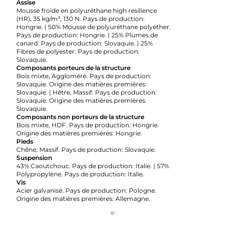
Assise
Mousse froide en polyuréthane high resilience
(HR), 35 kg/m³, 130 N. Pays de production:
Hongrie. | 50% Mousse de polyuréthane polyéther.
Pays de production: Hongrie. | 25% Plumes de
canard. Pays de production: Slovaquie. | 25%
Fibres de polyester. Pays de production:
Slovaquie.
Composants porteurs de la structure
Bois mixte, Aggloméré. Pays de production:
Slovaquie. Origine des matières premières:
Slovaquie. | Hêtre, Massif. Pays de production:
Slovaquie. Origine des matières premières:
Slovaquie.
Composants non porteurs de la structure
Bois mixte, HDF. Pays de production: Hongrie.
Origine des matières premières: Hongrie.
Pieds
Chêne, Massif. Pays de production: Slovaquie.
Suspension
43% Caoutchouc. Pays de production: Italie. | 57%
Polypropylène. Pays de production: Italie.
Vis
Acier galvanisé. Pays de production: Pologne.
Origine des matières premières: Allemagne.