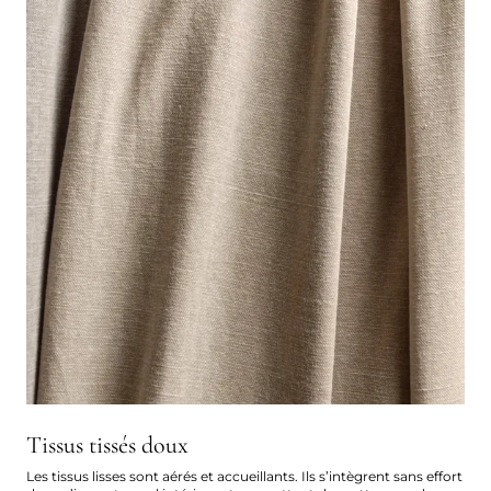
Tissus tissés doux
Les tissus lisses sont aérés et accueillants. Ils s’intègrent sans effort