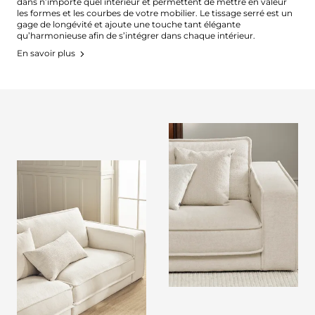
dans n’importe quel intérieur et permettent de mettre en valeur
les formes et les courbes de votre mobilier. Le tissage serré est un
gage de longévité et ajoute une touche tant élégante
qu’harmonieuse afin de s’intégrer dans chaque intérieur.
En savoir plus