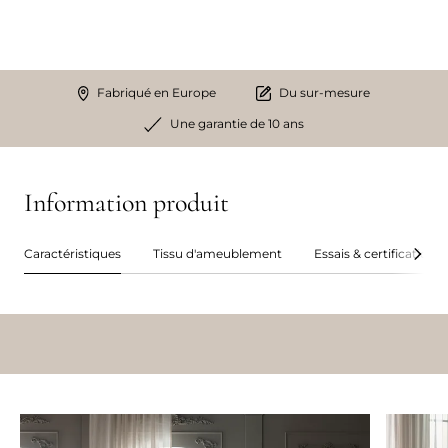
Fabriqué en Europe
Du sur-mesure
Une garantie de 10 ans
Information produit
Caractéristiques
Tissu d'ameublement
Essais & certifications