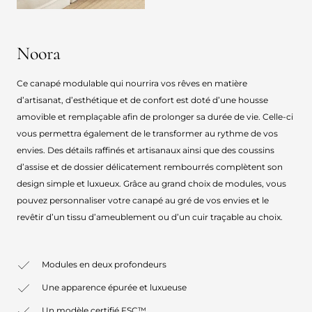
Noora
Ce canapé modulable qui nourrira vos rêves en matière
d’artisanat, d’esthétique et de confort est doté d’une housse
amovible et remplaçable afin de prolonger sa durée de vie. Celle-ci
vous permettra également de le transformer au rythme de vos
envies. Des détails raffinés et artisanaux ainsi que des coussins
d’assise et de dossier délicatement rembourrés complètent son
design simple et luxueux. Grâce au grand choix de modules, vous
pouvez personnaliser votre canapé au gré de vos envies et le
revêtir d’un tissu d’ameublement ou d’un cuir traçable au choix.
Modules en deux profondeurs
Une apparence épurée et luxueuse
Un modèle certifié FSC™