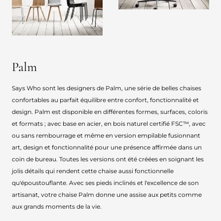
Palm
Says Who sont les designers de Palm, une série de belles chaises
confortables au parfait équilibre entre confort, fonctionnalité et
design. Palm est disponible en différentes formes, surfaces, coloris
et formats ; avec base en acier, en bois naturel certifié FSC™, avec
ou sans rembourrage et même en version empilable fusionnant
art, design et fonctionnalité pour une présence affirmée dans un
coin de bureau. Toutes les versions ont été créées en soignant les
jolis détails qui rendent cette chaise aussi fonctionnelle
qu'époustouflante. Avec ses pieds inclinés et l'excellence de son
artisanat, votre chaise Palm donne une assise aux petits comme
aux grands moments de la vie.