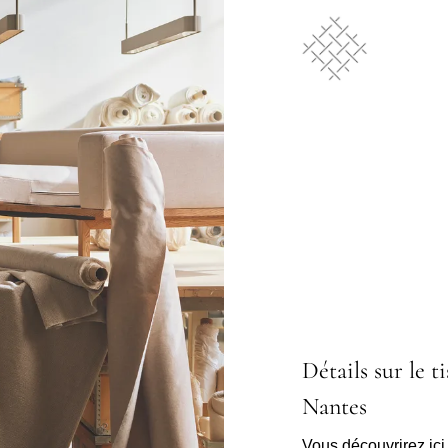
Détails sur le ti
Nantes
Vous découvrirez ici