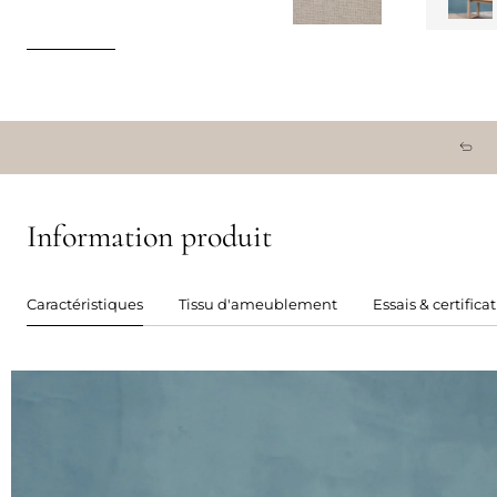
Information produit
Caractéristiques
Tissu d'ameublement
Essais & certifica