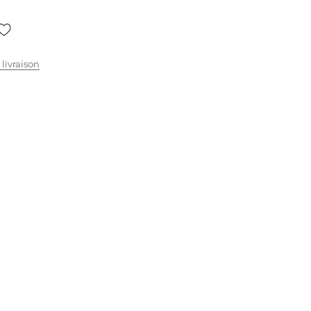
 livraison