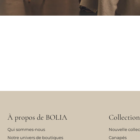
À propos de BOLIA
Collection
Qui sommes-nous
Nouvelle collec
Notre univers de boutiques
Canapés