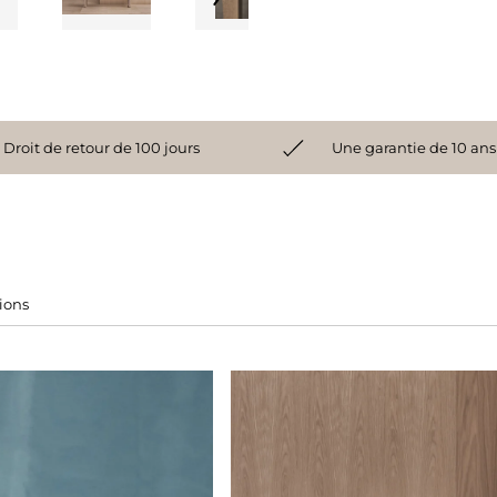
Droit de retour de 100 jours
Une garantie de 10 ans
tions