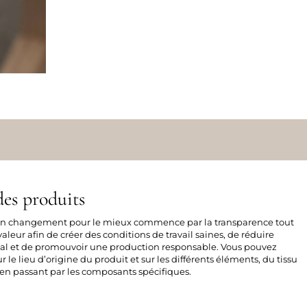
es produits
 un changement pour le mieux commence par la transparence tout
aleur afin de créer des conditions de travail saines, de réduire
al et de promouvoir une production responsable. Vous pouvez
sur le lieu d’origine du produit et sur les différents éléments, du tissu
n passant par les composants spécifiques.