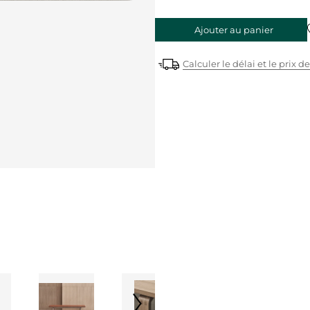
Ajouter au panier
Calculer le délai et le prix de