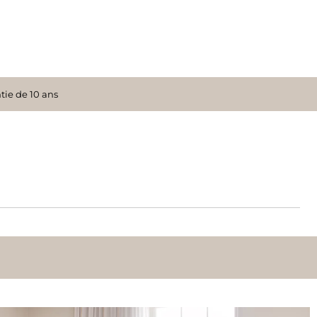
tie de 10 ans