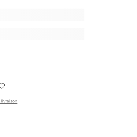
 livraison