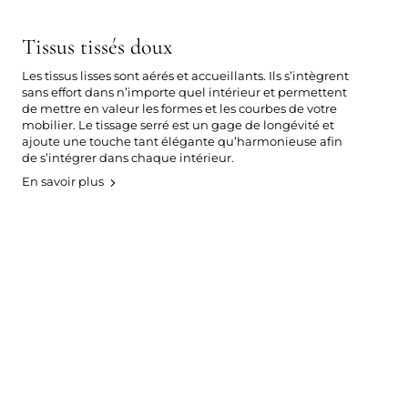
Tissus tissés doux
Les tissus lisses sont aérés et accueillants. Ils s’intègrent
sans effort dans n’importe quel intérieur et permettent
de mettre en valeur les formes et les courbes de votre
mobilier. Le tissage serré est un gage de longévité et
ajoute une touche tant élégante qu’harmonieuse afin
de s’intégrer dans chaque intérieur.
En savoir plus