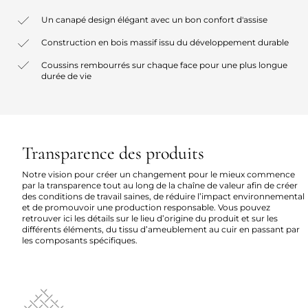
Un canapé design élégant avec un bon confort d'assise
Construction en bois massif issu du développement durable
Coussins rembourrés sur chaque face pour une plus longue
durée de vie
Transparence des produits
Notre vision pour créer un changement pour le mieux commence
par la transparence tout au long de la chaîne de valeur afin de créer
des conditions de travail saines, de réduire l’impact environnemental
et de promouvoir une production responsable. Vous pouvez
retrouver ici les détails sur le lieu d’origine du produit et sur les
différents éléments, du tissu d’ameublement au cuir en passant par
les composants spécifiques.