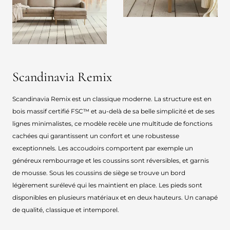
Scandinavia Remix
Scandinavia Remix est un classique moderne. La structure est en
bois massif certifié FSC™ et au-delà de sa belle simplicité et de ses
lignes minimalistes, ce modèle recèle une multitude de fonctions
cachées qui garantissent un confort et une robustesse
exceptionnels. Les accoudoirs comportent par exemple un
généreux rembourrage et les coussins sont réversibles, et garnis
de mousse. Sous les coussins de siège se trouve un bord
légèrement surélevé qui les maintient en place. Les pieds sont
disponibles en plusieurs matériaux et en deux hauteurs. Un canapé
de qualité, classique et intemporel.