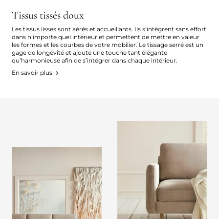
Tissus tissés doux
Les tissus lisses sont aérés et accueillants. Ils s’intègrent sans effort
dans n’importe quel intérieur et permettent de mettre en valeur
les formes et les courbes de votre mobilier. Le tissage serré est un
gage de longévité et ajoute une touche tant élégante
qu’harmonieuse afin de s’intégrer dans chaque intérieur.
En savoir plus