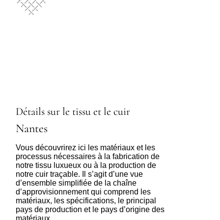
Détails sur le tissu et le cuir
Nantes
Vous découvrirez ici les matériaux et les
processus nécessaires à la fabrication de
notre tissu luxueux ou à la production de
notre cuir traçable. Il s’agit d’une vue
d’ensemble simplifiée de la chaîne
d’approvisionnement qui comprend les
matériaux, les spécifications, le principal
pays de production et le pays d’origine des
matériaux.