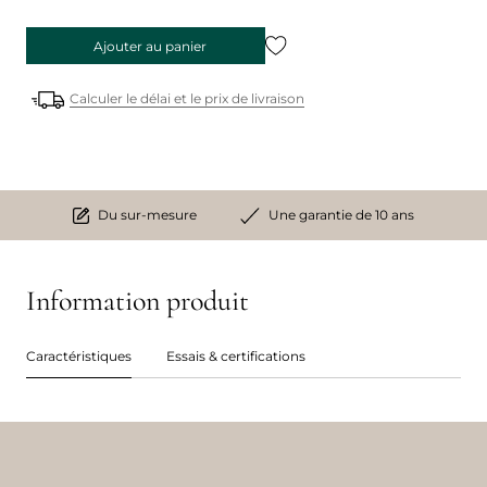
Ajouter au panier
Calculer le délai et le prix de livraison
Du sur-mesure
Une garantie de 10 ans
Information produit
Caractéristiques
Essais & certifications