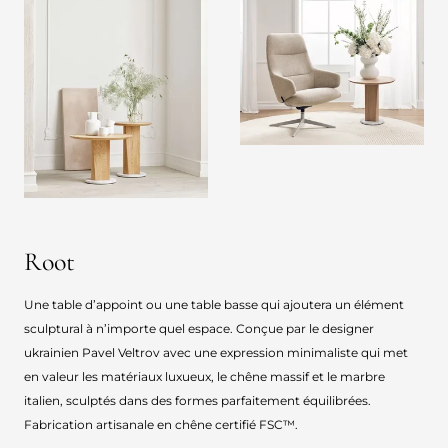
Root
Une table d’appoint ou une table basse qui ajoutera un élément
sculptural à n’importe quel espace. Conçue par le designer
ukrainien Pavel Veltrov avec une expression minimaliste qui met
en valeur les matériaux luxueux, le chêne massif et le marbre
italien, sculptés dans des formes parfaitement équilibrées.
Fabrication artisanale en chêne certifié FSC™.