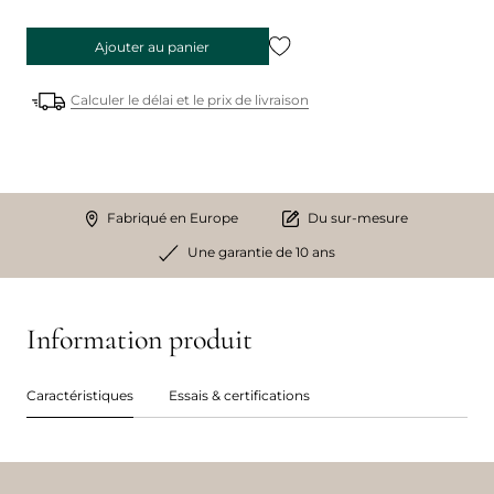
Ajouter au panier
Calculer le délai et le prix de livraison
Fabriqué en Europe
Du sur-mesure
Une garantie de 10 ans
Information produit
Caractéristiques
Essais & certifications