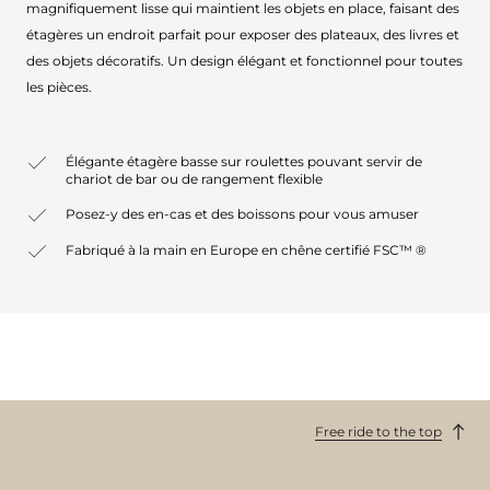
magnifiquement lisse qui maintient les objets en place, faisant des
étagères un endroit parfait pour exposer des plateaux, des livres et
des objets décoratifs. Un design élégant et fonctionnel pour toutes
les pièces.
Élégante étagère basse sur roulettes pouvant servir de
chariot de bar ou de rangement flexible
Posez-y des en-cas et des boissons pour vous amuser
Fabriqué à la main en Europe en chêne certifié FSC™ ®
Free ride to the top