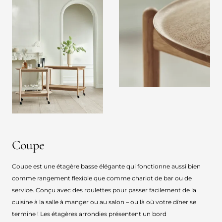
Coupe
Coupe est une étagère basse élégante qui fonctionne aussi bien
comme rangement flexible que comme chariot de bar ou de
service. Conçu avec des roulettes pour passer facilement de la
cuisine à la salle à manger ou au salon – ou là où votre dîner se
termine ! Les étagères arrondies présentent un bord