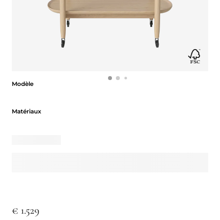
Modèle
Modèle
Matériaux
Matériaux
€ 1.529