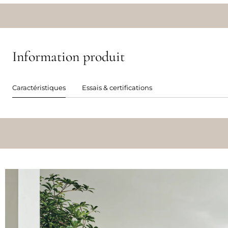
Information produit
Caractéristiques
Essais & certifications