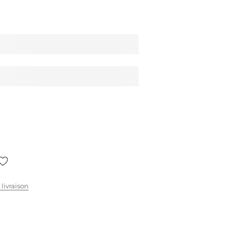
 livraison