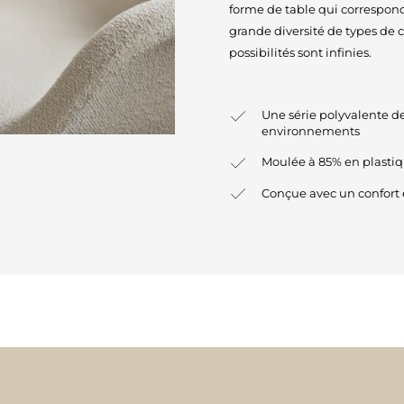
forme de table qui correspond
grande diversité de types de c
possibilités sont infinies.
Une série polyvalente de
environnements
Moulée à 85% en plastiq
Conçue avec un confort