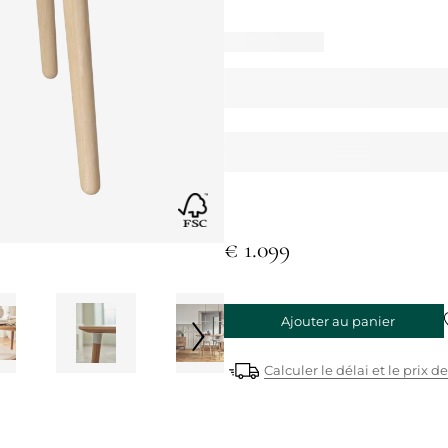
€ 1.099
Ajouter au panier
Calculer le délai et le prix de