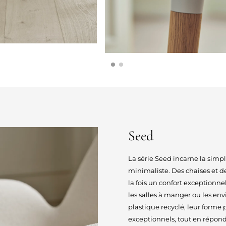
Seed
La série Seed incarne la simpl
minimaliste. Des chaises et de
la fois un confort exceptionne
les salles à manger ou les en
plastique recyclé, leur forme 
exceptionnels, tout en réponda