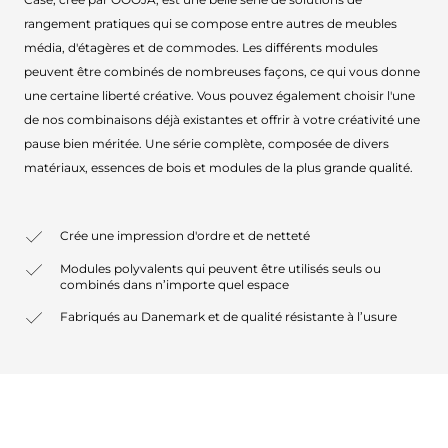
rangement pratiques qui se compose entre autres de meubles
média, d'étagères et de commodes. Les différents modules
peuvent être combinés de nombreuses façons, ce qui vous donne
une certaine liberté créative. Vous pouvez également choisir l'une
de nos combinaisons déjà existantes et offrir à votre créativité une
pause bien méritée. Une série complète, composée de divers
matériaux, essences de bois et modules de la plus grande qualité.
Crée une impression d'ordre et de netteté
Modules polyvalents qui peuvent être utilisés seuls ou
combinés dans n’importe quel espace
Fabriqués au Danemark et de qualité résistante à l’usure