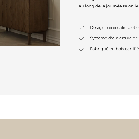
au long de la journée selon l
Design minimaliste et 
Système d'ouverture de
Fabriqué en bois certif