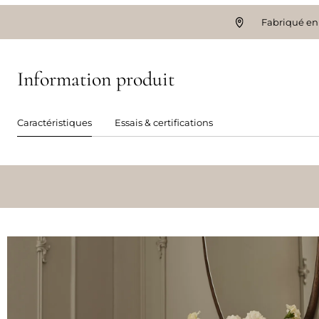
Fabriqué en
Information produit
Caractéristiques
Essais & certifications