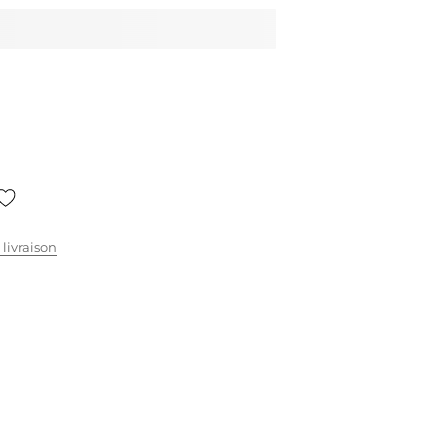
 livraison