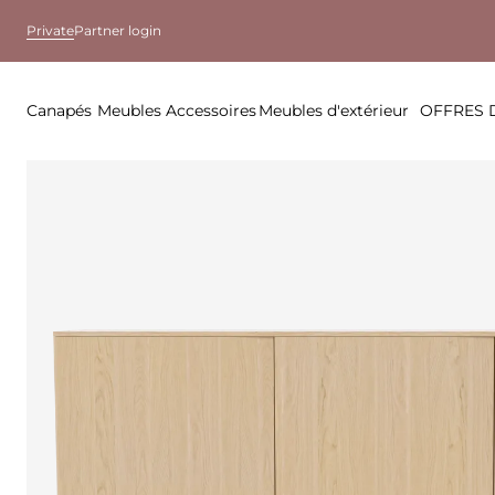
Private
Partner login
Canapés
Meubles
Accessoires
Meubles d'extérieur
OFFRES 