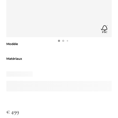
Modèle
Modèle
Matériaux
Matériaux
€ 499