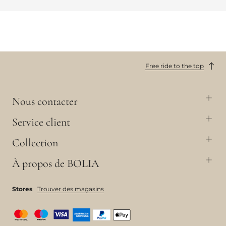
Free ride to the top
Nous contacter
Service client
Collection
À propos de BOLIA
Stores
Trouver des magasins