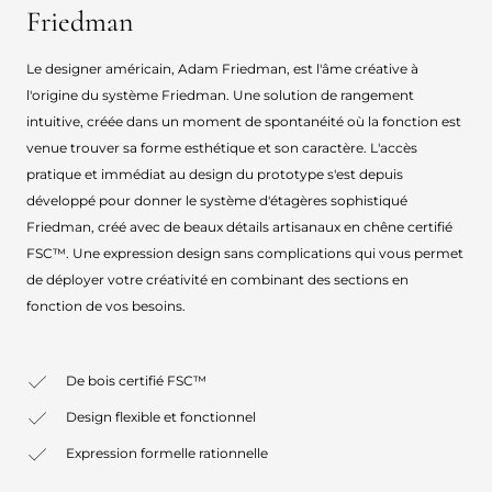
Friedman
Le designer américain, Adam Friedman, est l'âme créative à
l'origine du système Friedman. Une solution de rangement
intuitive, créée dans un moment de spontanéité où la fonction est
venue trouver sa forme esthétique et son caractère. L'accès
pratique et immédiat au design du prototype s'est depuis
développé pour donner le système d'étagères sophistiqué
Friedman, créé avec de beaux détails artisanaux en chêne certifié
FSC™. Une expression design sans complications qui vous permet
de déployer votre créativité en combinant des sections en
fonction de vos besoins.
De bois certifié FSC™
Design flexible et fonctionnel
Expression formelle rationnelle