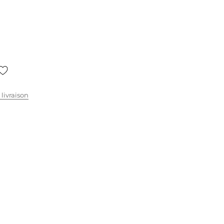
 livraison