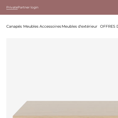
Private
Partner login
Canapés
Meubles
Accessoires
Meubles d'extérieur
OFFRES 