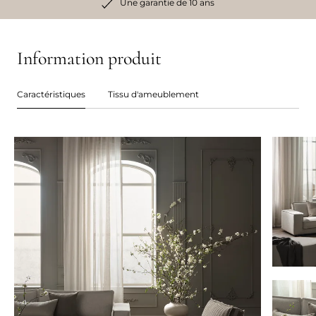
Une garantie de 10 ans
Information produit
Caractéristiques
Tissu d'ameublement