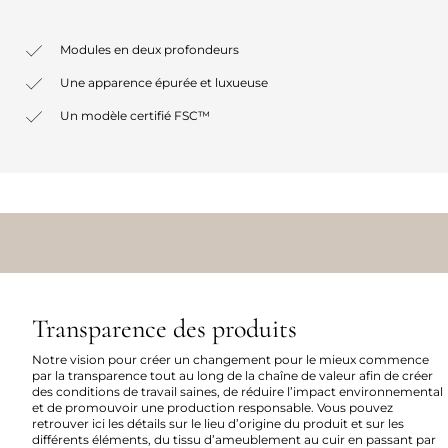
Modules en deux profondeurs
Une apparence épurée et luxueuse
Un modèle certifié FSC™
Transparence des produits
Notre vision pour créer un changement pour le mieux commence
par la transparence tout au long de la chaîne de valeur afin de créer
des conditions de travail saines, de réduire l’impact environnemental
et de promouvoir une production responsable. Vous pouvez
retrouver ici les détails sur le lieu d’origine du produit et sur les
différents éléments, du tissu d’ameublement au cuir en passant par