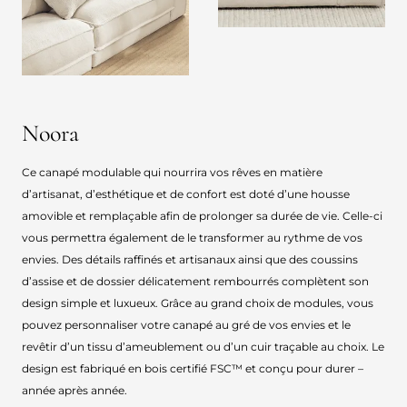
Noora
Ce canapé modulable qui nourrira vos rêves en matière
d’artisanat, d’esthétique et de confort est doté d’une housse
amovible et remplaçable afin de prolonger sa durée de vie. Celle-ci
vous permettra également de le transformer au rythme de vos
envies. Des détails raffinés et artisanaux ainsi que des coussins
d’assise et de dossier délicatement rembourrés complètent son
design simple et luxueux. Grâce au grand choix de modules, vous
pouvez personnaliser votre canapé au gré de vos envies et le
revêtir d’un tissu d’ameublement ou d’un cuir traçable au choix. Le
design est fabriqué en bois certifié FSC™ et conçu pour durer –
année après année.