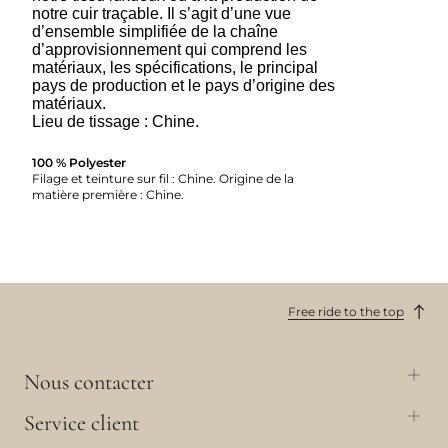
notre cuir traçable. Il s’agit d’une vue
d’ensemble simplifiée de la chaîne
d’approvisionnement qui comprend les
matériaux, les spécifications, le principal
pays de production et le pays d’origine des
matériaux.
Lieu de tissage : Chine.
100 % Polyester
Filage et teinture sur fil : Chine. Origine de la
matière première : Chine.
Free ride to the top
Nous contacter
Service client