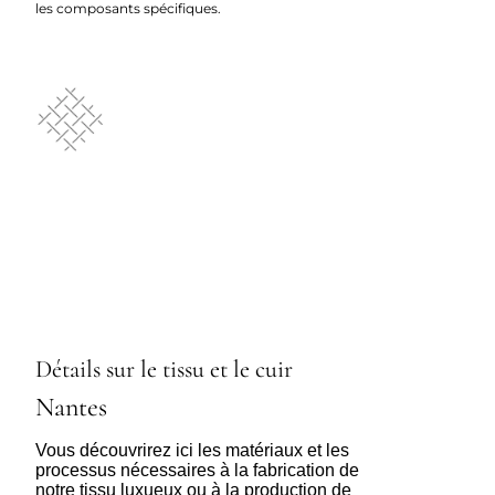
les composants spécifiques.
Détails sur le tissu et le cuir
Nantes
Vous découvrirez ici les matériaux et les
processus nécessaires à la fabrication de
notre tissu luxueux ou à la production de