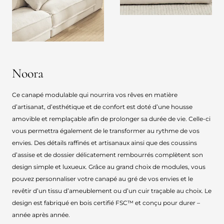
Noora
Ce canapé modulable qui nourrira vos rêves en matière
d’artisanat, d’esthétique et de confort est doté d’une housse
amovible et remplaçable afin de prolonger sa durée de vie. Celle-ci
vous permettra également de le transformer au rythme de vos
envies. Des détails raffinés et artisanaux ainsi que des coussins
d’assise et de dossier délicatement rembourrés complètent son
design simple et luxueux. Grâce au grand choix de modules, vous
pouvez personnaliser votre canapé au gré de vos envies et le
revêtir d’un tissu d’ameublement ou d’un cuir traçable au choix. Le
design est fabriqué en bois certifié FSC™ et conçu pour durer –
année après année.