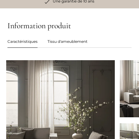
Une garantie de 10 ans
Information produit
Caractéristiques
Tissu d'ameublement