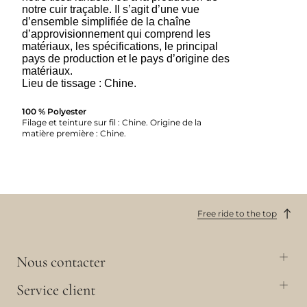
notre cuir traçable. Il s’agit d’une vue
d’ensemble simplifiée de la chaîne
d’approvisionnement qui comprend les
matériaux, les spécifications, le principal
pays de production et le pays d’origine des
matériaux.
Lieu de tissage : Chine.
100 % Polyester
Filage et teinture sur fil : Chine. Origine de la
matière première : Chine.
Free ride to the top
Nous contacter
Service client