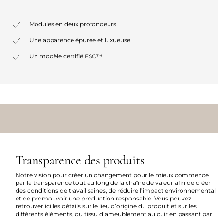
Modules en deux profondeurs
Une apparence épurée et luxueuse
Un modèle certifié FSC™
Transparence des produits
Notre vision pour créer un changement pour le mieux commence
par la transparence tout au long de la chaîne de valeur afin de créer
des conditions de travail saines, de réduire l’impact environnemental
et de promouvoir une production responsable. Vous pouvez
retrouver ici les détails sur le lieu d’origine du produit et sur les
différents éléments, du tissu d’ameublement au cuir en passant par