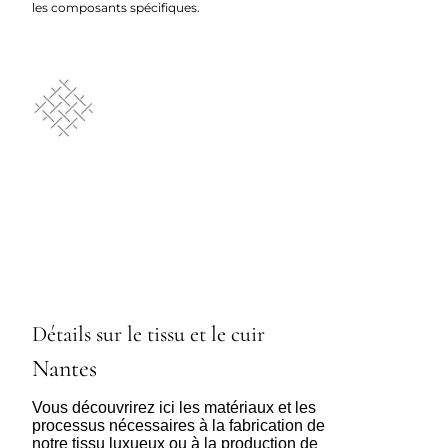
les composants spécifiques.
Détails sur le tissu et le cuir
Nantes
Vous découvrirez ici les matériaux et les
processus nécessaires à la fabrication de
notre tissu luxueux ou à la production de