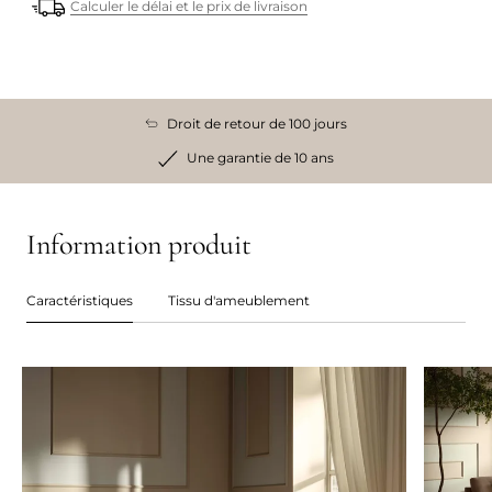
Calculer le délai et le prix de livraison
Droit de retour de 100 jours
Une garantie de 10 ans
Information produit
Caractéristiques
Tissu d'ameublement