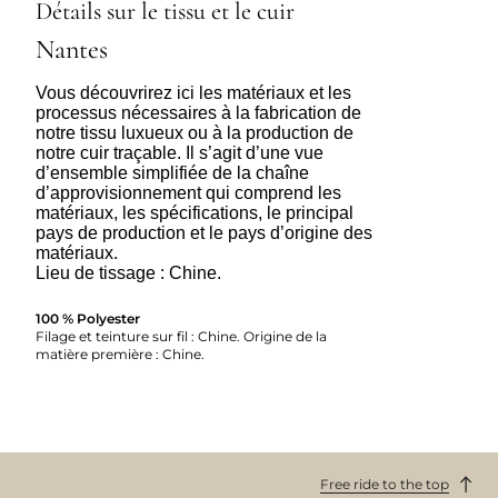
Détails sur le tissu et le cuir
Nantes
Vous découvrirez ici les matériaux et les
processus nécessaires à la fabrication de
notre tissu luxueux ou à la production de
notre cuir traçable. Il s’agit d’une vue
d’ensemble simplifiée de la chaîne
d’approvisionnement qui comprend les
matériaux, les spécifications, le principal
pays de production et le pays d’origine des
matériaux.
Lieu de tissage : Chine.
100 % Polyester
Filage et teinture sur fil : Chine. Origine de la
matière première : Chine.
Free ride to the top