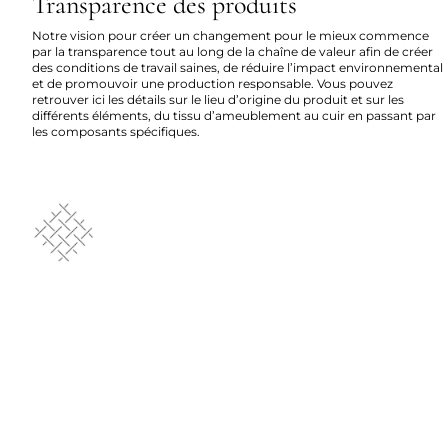
Transparence des produits
Notre vision pour créer un changement pour le mieux commence
par la transparence tout au long de la chaîne de valeur afin de créer
des conditions de travail saines, de réduire l’impact environnemental
et de promouvoir une production responsable. Vous pouvez
retrouver ici les détails sur le lieu d’origine du produit et sur les
différents éléments, du tissu d’ameublement au cuir en passant par
les composants spécifiques.