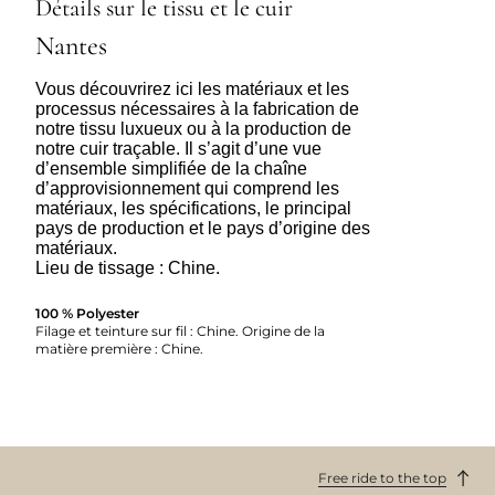
Détails sur le tissu et le cuir
Nantes
Vous découvrirez ici les matériaux et les
processus nécessaires à la fabrication de
notre tissu luxueux ou à la production de
notre cuir traçable. Il s’agit d’une vue
d’ensemble simplifiée de la chaîne
d’approvisionnement qui comprend les
matériaux, les spécifications, le principal
pays de production et le pays d’origine des
matériaux.
Lieu de tissage : Chine.
100 % Polyester
Filage et teinture sur fil : Chine. Origine de la
matière première : Chine.
Free ride to the top