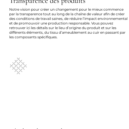
Transparence des produits
Notre vision pour créer un changement pour le mieux commence
par la transparence tout au long de la chaîne de valeur afin de créer
des conditions de travail saines, de réduire l’impact environnemental
et de promouvoir une production responsable. Vous pouvez
retrouver ici les détails sur le lieu d’origine du produit et sur les
différents éléments, du tissu d’ameublement au cuir en passant par
les composants spécifiques.