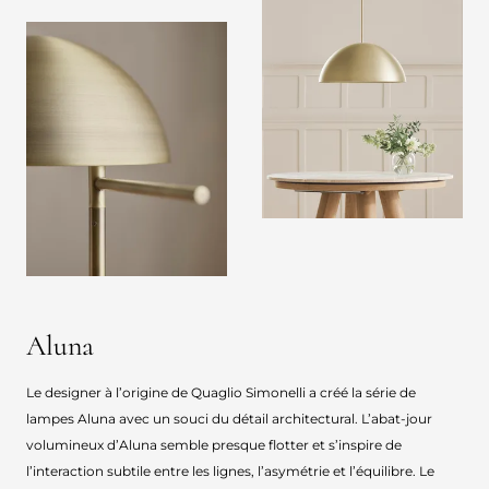
Aluna
Le designer à l’origine de Quaglio Simonelli a créé la série de
lampes Aluna avec un souci du détail architectural. L’abat-jour
volumineux d’Aluna semble presque flotter et s’inspire de
l’interaction subtile entre les lignes, l’asymétrie et l’équilibre. Le