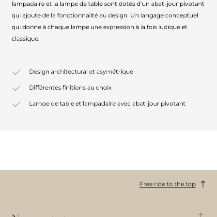
lampadaire et la lampe de table sont dotés d’un abat-jour pivotant
qui ajoute de la fonctionnalité au design. Un langage conceptuel
qui donne à chaque lampe une expression à la fois ludique et
classique.
Design architectural et asymétrique
Différentes finitions au choix
Lampe de table et lampadaire avec abat-jour pivotant
Free ride to the top