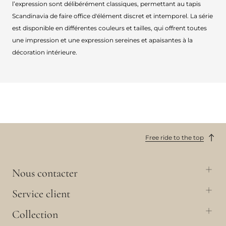
l’expression sont délibérément classiques, permettant au tapis
Scandinavia de faire office d'élément discret et intemporel. La série
est disponible en différentes couleurs et tailles, qui offrent toutes
une impression et une expression sereines et apaisantes à la
décoration intérieure.
Free ride to the top
Nous contacter
Service client
Collection