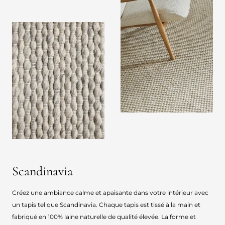
Scandinavia
Créez une ambiance calme et apaisante dans votre intérieur avec
un tapis tel que Scandinavia. Chaque tapis est tissé à la main et
fabriqué en 100% laine naturelle de qualité élevée. La forme et