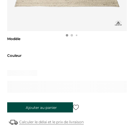
Modèle
Modèle
Couleur
Couleur
Ajouter au panier
Calculer le délai et le prix de livraison