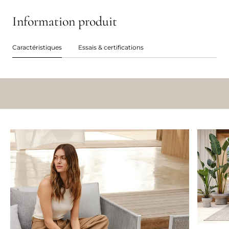
Information produit
Caractéristiques
Essais & certifications