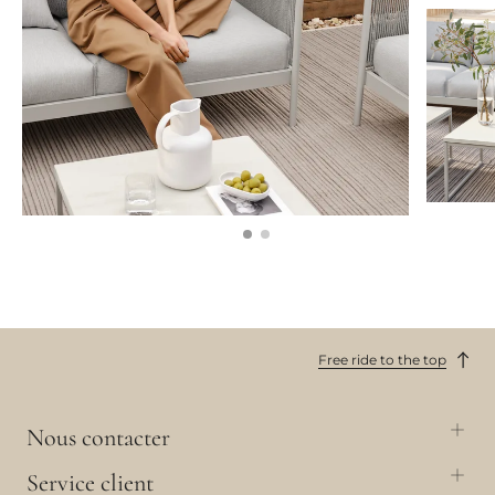
Free ride to the top
Nous contacter
Service client