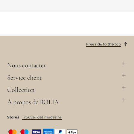
Free ride to the top
Nous contacter
Service client
Collection
À propos de BOLIA
Stores
Trouver des magasins