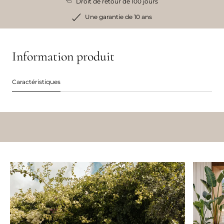
Droit de retour de 100 jours
Une garantie de 10 ans
Information produit
Caractéristiques