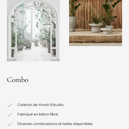
Combo
Création de Yonoh Estudio
Fabriqué en béton fibré
Diverses combinaisons et tailles disponibles