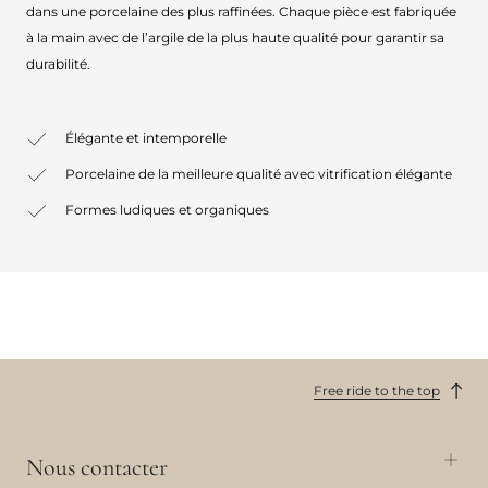
dans une porcelaine des plus raffinées. Chaque pièce est fabriquée
à la main avec de l’argile de la plus haute qualité pour garantir sa
durabilité.
Élégante et intemporelle
Porcelaine de la meilleure qualité avec vitrification élégante
Formes ludiques et organiques
Free ride to the top
Nous contacter