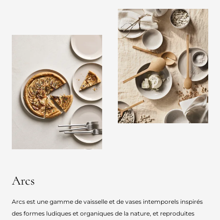
Arcs
Arcs est une gamme de vaisselle et de vases intemporels inspirés
des formes ludiques et organiques de la nature, et reproduites