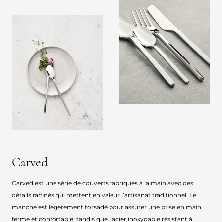
Carved
Carved est une série de couverts fabriqués à la main avec des
détails raffinés qui mettent en valeur l’artisanat traditionnel. Le
manche est légèrement torsadé pour assurer une prise en main
ferme et confortable, tandis que l’acier inoxydable résistant à