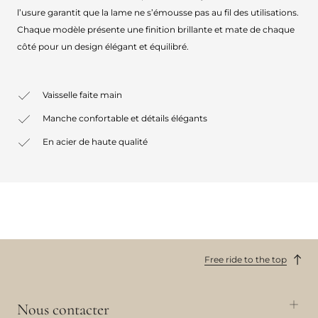
l’usure garantit que la lame ne s’émousse pas au fil des utilisations.
Chaque modèle présente une finition brillante et mate de chaque
côté pour un design élégant et équilibré.
Vaisselle faite main
Manche confortable et détails élégants
En acier de haute qualité
Free ride to the top
Nous contacter