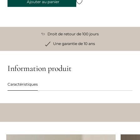
Ajouter au panier
Droit de retour de 100 jours
Une garantie de 10 ans
Information produit
Caractéristiques