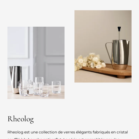
Rheolog
Rheolog est une collection de verres élégants fabriqués en cristal