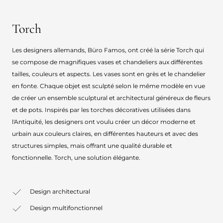
Torch
Les designers allemands, Büro Famos, ont créé la série Torch qui
se compose de magnifiques vases et chandeliers aux différentes
tailles, couleurs et aspects. Les vases sont en grès et le chandelier
en fonte. Chaque objet est sculpté selon le même modèle en vue
de créer un ensemble sculptural et architectural généreux de fleurs
et de pots. Inspirés par les torches décoratives utilisées dans
l'Antiquité, les designers ont voulu créer un décor moderne et
urbain aux couleurs claires, en différentes hauteurs et avec des
structures simples, mais offrant une qualité durable et
fonctionnelle. Torch, une solution élégante.
Design architectural
Design multifonctionnel