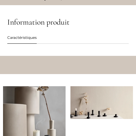
Information produit
Caractéristiques