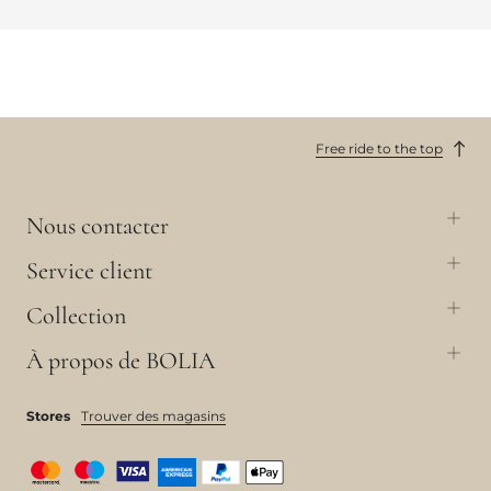
Free ride to the top
Nous contacter
Service client
Collection
À propos de BOLIA
Stores
Trouver des magasins