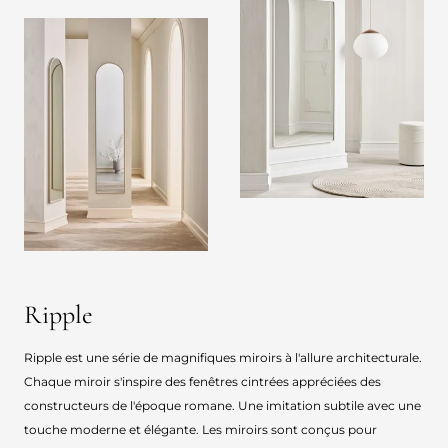
Ripple
Ripple est une série de magnifiques miroirs à l'allure architecturale.
Chaque miroir s'inspire des fenêtres cintrées appréciées des
constructeurs de l'époque romane. Une imitation subtile avec une
touche moderne et élégante. Les miroirs sont conçus pour