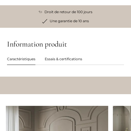
Droit de retour de 100 jours
Une garantie de 10 ans
Information produit
Caractéristiques
Essais & certifications