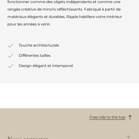
fonctionner comme des objets indépendants et comme une
rangée créative de miroirs réfléchissants. Fabriqué à partir de
matériaux élégants et durables, Ripple habillera votre intérieur
pour les années à venir.
Touche architecturale
Différentes tailles
Design élégant et intemporel
Free ride to the top
Nous contacter