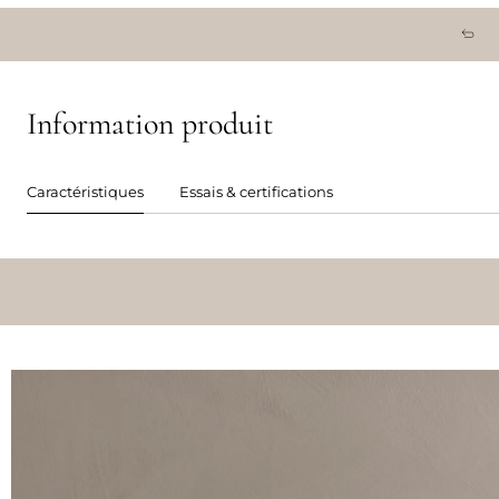
Information produit
Caractéristiques
Essais & certifications