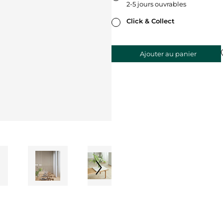
2-5 jours ouvrables
Click & Collect
Ajouter au panier