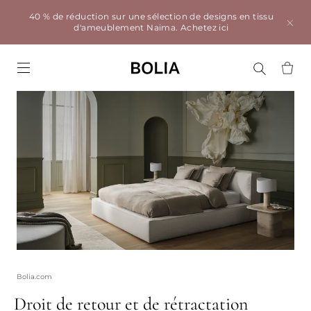
40 % de réduction sur une sélection de designs en tissu
d'ameublement Naima.
Achetez ici
Go to frontpage
Bolia.com
Droit de retour et de rétractation