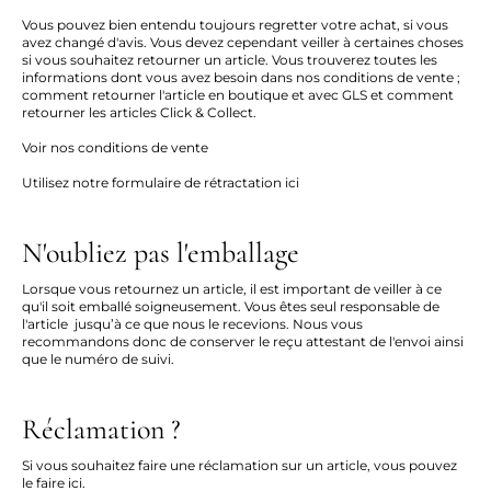
Vous pouvez bien entendu toujours regretter votre achat, si vous
avez changé d'avis. Vous devez cependant veiller à certaines choses
si vous souhaitez retourner un article. Vous trouverez toutes les
informations dont vous avez besoin dans nos conditions de vente ;
comment retourner l'article en boutique et avec GLS et comment
retourner les articles Click & Collect.
Voir nos conditions de vente
Utilisez notre formulaire de rétractation ici
N'oubliez pas l'emballage
Lorsque vous retournez un article, il est important de veiller à ce
qu'il soit emballé soigneusement. Vous êtes seul responsable de
l'article jusqu’à ce que nous le recevions. Nous vous
recommandons donc de conserver le reçu attestant de l'envoi ainsi
que le numéro de suivi.
Réclamation ?
Si vous souhaitez faire une réclamation sur un article, vous pouvez
le faire
ici
.