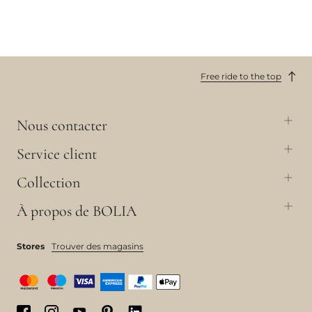
Free ride to the top
Nous contacter
Service client
Collection
À propos de BOLIA
Stores
Trouver des magasins