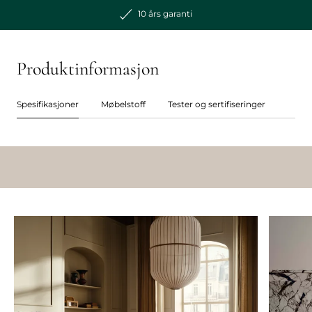
10 års garanti
Produktinformasjon
Spesifikasjoner
Møbelstoff
Tester og sertifiseringer