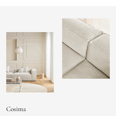
Cosima