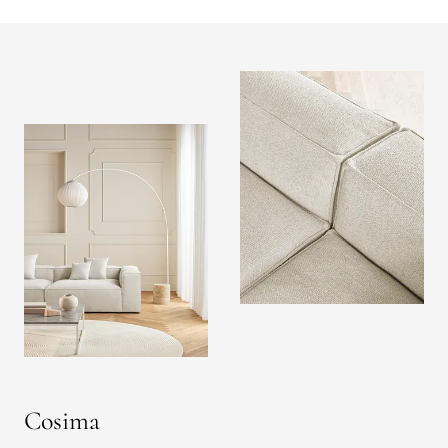
Cosima