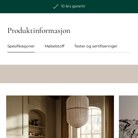
10 års garanti
Produktinformasjon
Spesifikasjoner
Møbelstoff
Tester og sertifiseringer