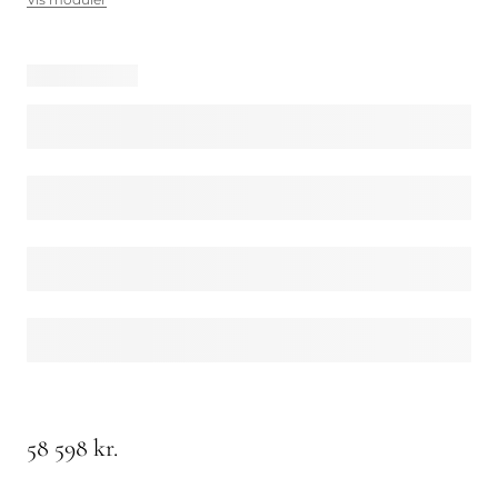
58 598 kr.