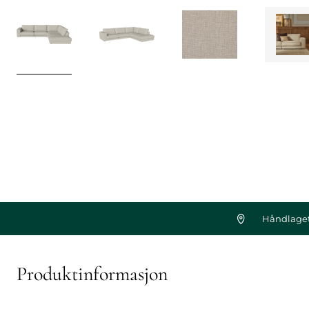
Håndlaget
Produktinformasjon